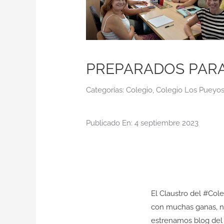
PREPARADOS PARA 
Categorías:
Colegio
,
Colegio Los Pueyo
Publicado En: 4 septiembre 2023
El Claustro del
#Cole
con muchas ganas, n
estrenamos blog del