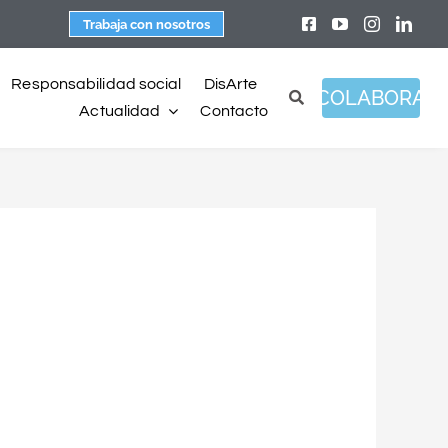
Trabaja con nosotros
Responsabilidad social
DisArte
COLABORA
Actualidad
Contacto