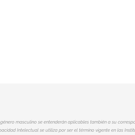
 género masculino se entenderán aplicables también a su correspo
acidad Intelectual se utiliza por ser el término vigente en las Insti