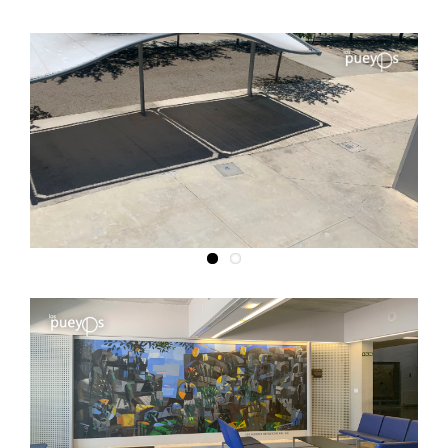
Contacto