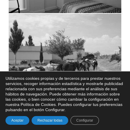
Utilizamos cookies propias y de terceros para prestar nuestros
servicios, recoger información estadística y mostrarle publicidad
relacionada con sus preferencias mediante el análisis de sus
hábitos de navegación. Puede obtener más información sobre
las cookies, o bien conocer cómo cambiar la configuración en
nuestra Política de Cookies. Puedes configurar tus preferencias
pulsando en el botón Configurar.
Aceptar
Rechazar todas
Configurar