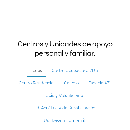
Centros y Unidades de apoyo
personal y familiar.
Todos
Centro Ocupacional/Día
Centro Residencial
Colegio
Espacio AZ
Ocio y Voluntariado
Ud. Acuática y de Rehabilitación
Ud. Desarrollo Infantil