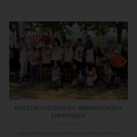
NUESTRO COLEGIO EN ‘APRENDIENDO A
EMPRENDER’
29 mayo 2026
¡Orgullo Pueyos en los Mercados de Cooperativas