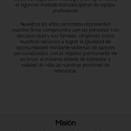
el riguroso método transdisciplinar de equipo
profesional.
Nuestros 50 años recorridos representan
nuestro firme compromiso con las personas con
discapacidad y sus familias, dirigiendo todos
nuestros recursos a lograr la igualdad de
oportunidades mediante sistemas de apoyos
personalizados, con el objetivo permanente de
alcanzar el máximo estado de bienestar y
calidad de vida de nuestras personas de
referencia.
Misión