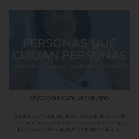
VOCACIÓN Y VOLUNTARIADO
12 junio 2026
Seguimos compartiendo nuevas voces de nuestro ciclo
“Personas que cuidan personas”, un espacio en el que
ponemos en valor a quienes forman parte de la [...]