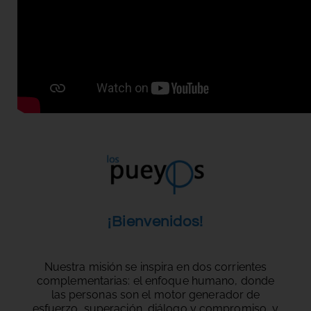
¡Bienvenidos!
Nuestra misión se inspira en dos corrientes
complementarias: el enfoque humano, donde
las personas son el motor generador de
esfuerzo, superación, diálogo y compromiso, y