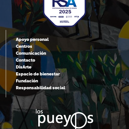
Apoyo personal
Centros
Comunicación
Contacto
DisArte
Espacio de bienestar
Fundación
Responsabilidad social