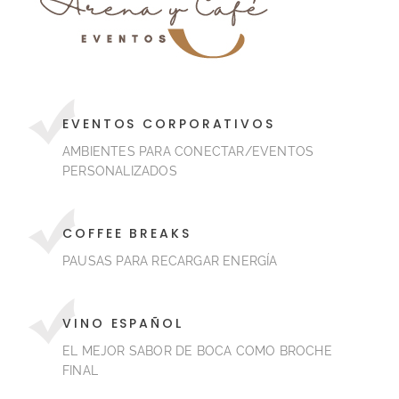
EVENTOS CORPORATIVOS
AMBIENTES PARA CONECTAR/EVENTOS
PERSONALIZADOS
COFFEE BREAKS
PAUSAS PARA RECARGAR ENERGÍA
VINO ESPAÑOL
EL MEJOR SABOR DE BOCA COMO BROCHE
FINAL