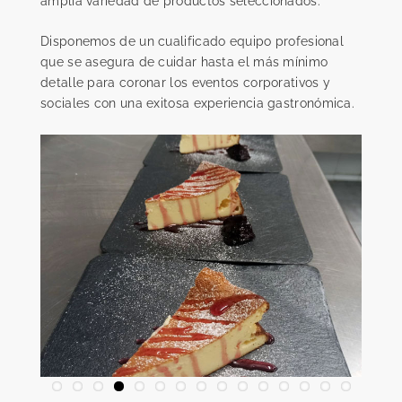
amplia variedad de productos seleccionados.
Disponemos de un cualificado equipo profesional
que se asegura de cuidar hasta el más mínimo
detalle para coronar los eventos corporativos y
sociales con una exitosa experiencia gastronómica.