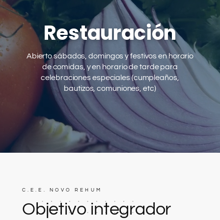
Contacto
Restauración
Abierto sábados, domingos y festivos en horario
de comidas, y en horario de tarde para
celebraciones especiales (cumpleaños,
bautizos, comuniones, etc)
C.E.E. NOVO REHUM
Objetivo integrador