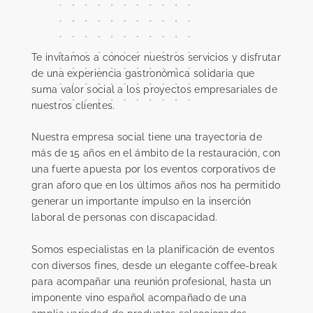
Te invitamos a conocer nuestros servicios y disfrutar
de una experiencia gastronómica solidaria que
suma valor social a los proyectos empresariales de
nuestros clientes.
Nuestra empresa social tiene una trayectoria de
más de 15 años en el ámbito de la restauración, con
una fuerte apuesta por los eventos corporativos de
gran aforo que en los últimos años nos ha permitido
generar un importante impulso en la inserción
laboral de personas con discapacidad.
Somos especialistas en la planificación de eventos
con diversos fines, desde un elegante coffee-break
para acompañar una reunión profesional, hasta un
imponente vino español acompañado de una