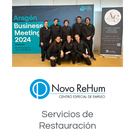
Servicios de
Restauración