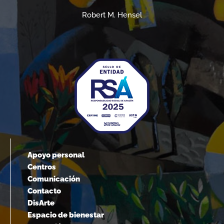
Albert Einstein
Apoyo personal
Centros
Comunicación
Contacto
DisArte
Espacio de bienestar