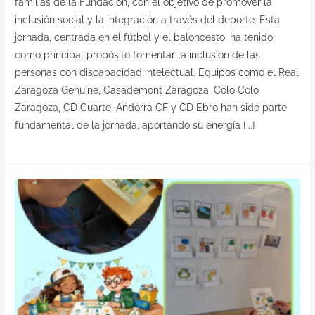
familias de la Fundación, con el objetivo de promover la
inclusión social y la integración a través del deporte. Esta
jornada, centrada en el fútbol y el baloncesto, ha tenido
como principal propósito fomentar la inclusión de las
personas con discapacidad intelectual. Equipos como el Real
Zaragoza Genuine, Casademont Zaragoza, Colo Colo
Zaragoza, CD Cuarte, Andorra CF y CD Ebro han sido parte
fundamental de la jornada, aportando su energía [...]