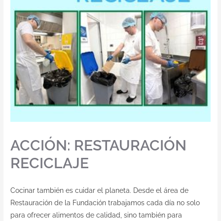
ACCIÓN: RESTAURACIÓN
RECICLAJE
Cocinar también es cuidar el planeta. Desde el área de
Restauración de la Fundación trabajamos cada día no solo
para ofrecer alimentos de calidad, sino también para