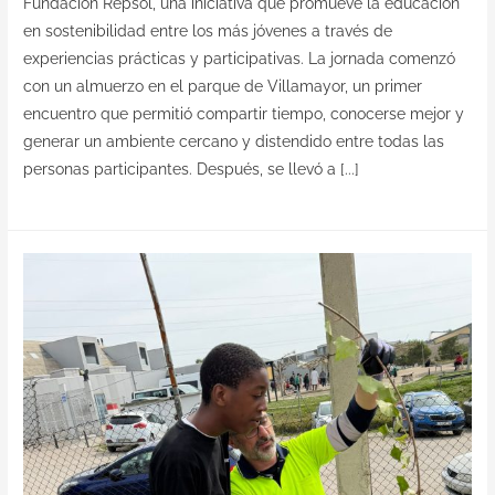
Fundación Repsol, una iniciativa que promueve la educación
en sostenibilidad entre los más jóvenes a través de
experiencias prácticas y participativas. La jornada comenzó
con un almuerzo en el parque de Villamayor, un primer
encuentro que permitió compartir tiempo, conocerse mejor y
generar un ambiente cercano y distendido entre todas las
personas participantes. Después, se llevó a [...]