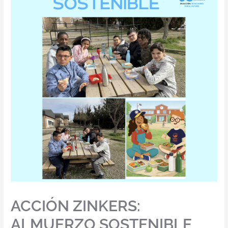
ACCIÓN ZINKERS:
ALMUERZO SOSTENIBLE