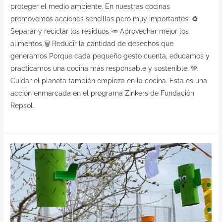
proteger el medio ambiente. En nuestras cocinas
promovemos acciones sencillas pero muy importantes: ♻️
Separar y reciclar los residuos 🥕 Aprovechar mejor los
alimentos 🗑️ Reducir la cantidad de desechos que
generamos Porque cada pequeño gesto cuenta, educamos y
practicamos una cocina más responsable y sostenible. 💚
Cuidar el planeta también empieza en la cocina. Esta es una
acción enmarcada en el programa Zinkers de Fundación
Repsol.