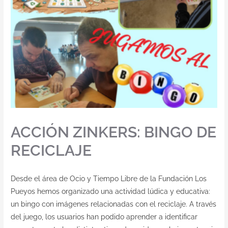
ACCIÓN ZINKERS: BINGO DE
RECICLAJE
Desde el área de Ocio y Tiempo Libre de la Fundación Los
Pueyos hemos organizado una actividad lúdica y educativa:
un bingo con imágenes relacionadas con el reciclaje. A través
del juego, los usuarios han podido aprender a identificar