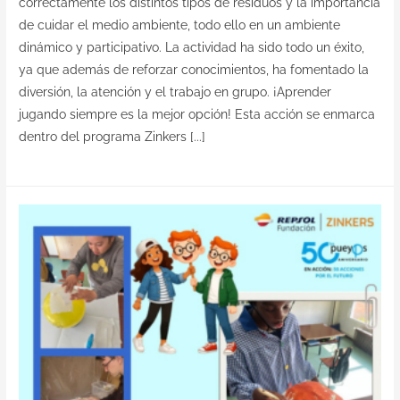
correctamente los distintos tipos de residuos y la importancia
de cuidar el medio ambiente, todo ello en un ambiente
dinámico y participativo. La actividad ha sido todo un éxito,
ya que además de reforzar conocimientos, ha fomentado la
diversión, la atención y el trabajo en grupo. ¡Aprender
jugando siempre es la mejor opción! Esta acción se enmarca
dentro del programa Zinkers [...]