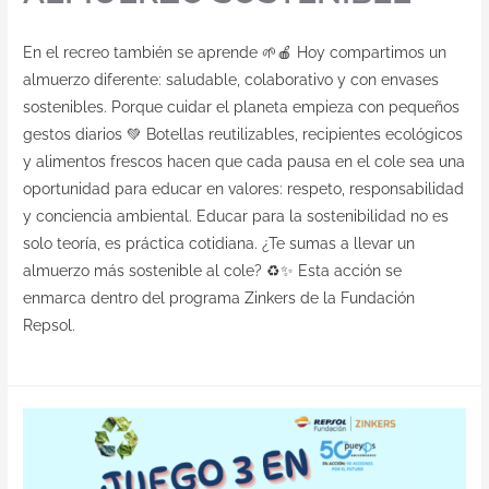
En el recreo también se aprende 🌱🍎 Hoy compartimos un
almuerzo diferente: saludable, colaborativo y con envases
sostenibles. Porque cuidar el planeta empieza con pequeños
gestos diarios 💚 Botellas reutilizables, recipientes ecológicos
y alimentos frescos hacen que cada pausa en el cole sea una
oportunidad para educar en valores: respeto, responsabilidad
y conciencia ambiental. Educar para la sostenibilidad no es
solo teoría, es práctica cotidiana. ¿Te sumas a llevar un
almuerzo más sostenible al cole? ♻️✨ Esta acción se
enmarca dentro del programa Zinkers de la Fundación
Repsol.