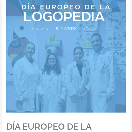
DÍA EUROPEO DE LA