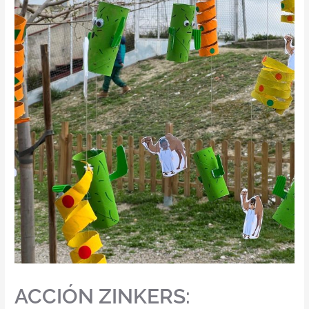
ACCIÓN ZINKERS: