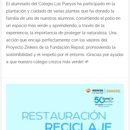
El alumnado del Colegio Los Pueyos ha participado en la
plantación y cuidado de varias plantas que ha donado la
familia de uno de nuestros alumnos, convirtiendo el patio en
un espacio más verde y aprendiendo, a través de la
experiencia, la importancia de proteger la naturaleza. Una
acción que encaja perfectamente con los valores del
Proyecto Zinkers de la Fundación Repsol, promoviendo la
sostenibilidad y el respeto por el entorno. ¡Gracias por ayudar
a que nuestro colegio crezca más verde! 🌱