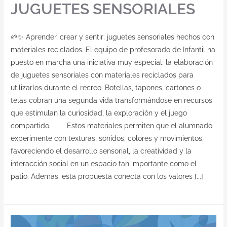
JUGUETES SENSORIALES
🌱✨ Aprender, crear y sentir: juguetes sensoriales hechos con
materiales reciclados. El equipo de profesorado de Infantil ha
puesto en marcha una iniciativa muy especial: la elaboración
de juguetes sensoriales con materiales reciclados para
utilizarlos durante el recreo. Botellas, tapones, cartones o
telas cobran una segunda vida transformándose en recursos
que estimulan la curiosidad, la exploración y el juego
compartido. Estos materiales permiten que el alumnado
experimente con texturas, sonidos, colores y movimientos,
favoreciendo el desarrollo sensorial, la creatividad y la
interacción social en un espacio tan importante como el
patio. Además, esta propuesta conecta con los valores [...]