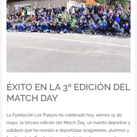
Contacto
ÉXITO EN LA 3ª EDICIÓN DEL
MATCH DAY
La Fundación Los Pueyos ha celebrado hoy, viernes 15 de
mayo, la tercera edición del Match Day, un evento deportivo y
solidario que ha reunido a deportistas aragoneses, alumnos y