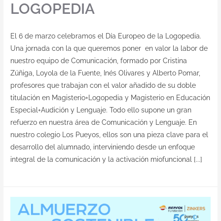
LOGOPEDIA
El 6 de marzo celebramos el Día Europeo de la Logopedia.
Una jornada con la que queremos poner en valor la labor de
nuestro equipo de Comunicación, formado por Cristina
Zúñiga, Loyola de la Fuente, Inés Olivares y Alberto Pomar,
profesores que trabajan con el valor añadido de su doble
titulación en Magisterio+Logopedia y Magisterio en Educación
Especial+Audición y Lenguaje. Todo ello supone un gran
refuerzo en nuestra área de Comunicación y Lenguaje. En
nuestro colegio Los Pueyos, ellos son una pieza clave para el
desarrollo del alumnado, interviniendo desde un enfoque
integral de la comunicación y la activación miofuncional [...]