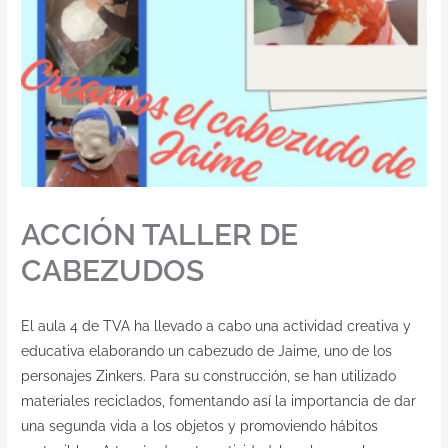
ACCIÓN TALLER DE
CABEZUDOS
El aula 4 de TVA ha llevado a cabo una actividad creativa y
educativa elaborando un cabezudo de Jaime, uno de los
personajes Zinkers. Para su construcción, se han utilizado
materiales reciclados, fomentando así la importancia de dar
una segunda vida a los objetos y promoviendo hábitos