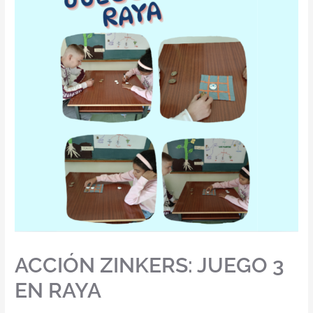
ACCIÓN ZINKERS: JUEGO 3
EN RAYA