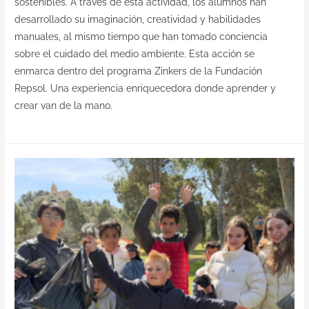
sostenibles. A través de esta actividad, los alumnos han
desarrollado su imaginación, creatividad y habilidades
manuales, al mismo tiempo que han tomado conciencia
sobre el cuidado del medio ambiente. Esta acción se
enmarca dentro del programa Zinkers de la Fundación
Repsol. Una experiencia enriquecedora donde aprender y
crear van de la mano.