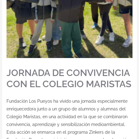
JORNADA DE CONVIVENCIA
CON EL COLEGIO MARISTAS
Fundación Los Pueyos ha vivido una jornada especialmente
enriquecedora junto a un grupo de alumnos y alumnas del
Colegio Maristas, en una actividad en la que se combinaron
convivencia, aprendizaje y sensibilización medioambiental.
Esta acción se enmarca en el programa Zinkers de la