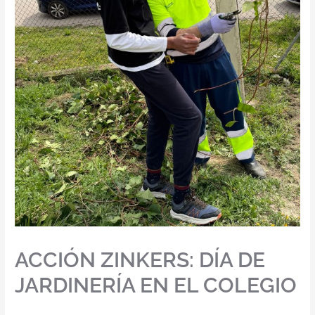
ACCIÓN ZINKERS: DÍA DE
JARDINERÍA EN EL COLEGIO