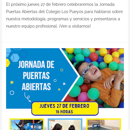
El próximo jueves 27 de febrero celebraremos la Jornada
Puertas Abiertas del Colegio Los Pueyos para hablaros sobre
nuestra metodología, programas y servicios y presentaros a
nuestro equipo profesional. ¡Ven a visitarnos!