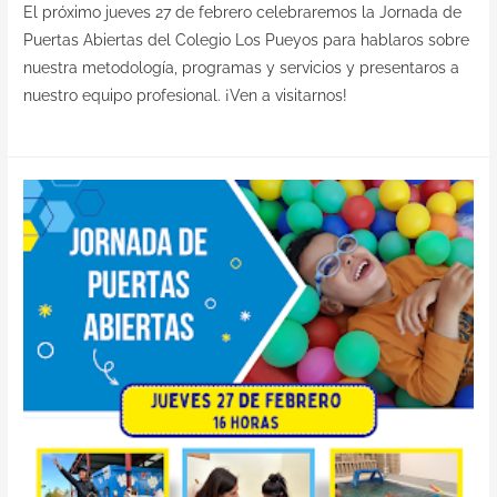
El próximo jueves 27 de febrero celebraremos la Jornada de
Puertas Abiertas del Colegio Los Pueyos para hablaros sobre
nuestra metodología, programas y servicios y presentaros a
nuestro equipo profesional. ¡Ven a visitarnos!