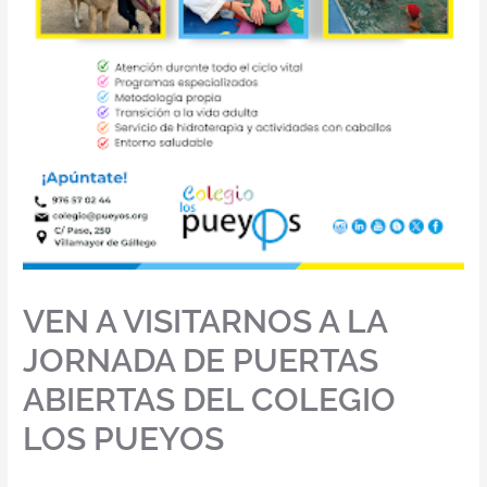
VEN A VISITARNOS A LA
JORNADA DE PUERTAS
ABIERTAS DEL COLEGIO
LOS PUEYOS