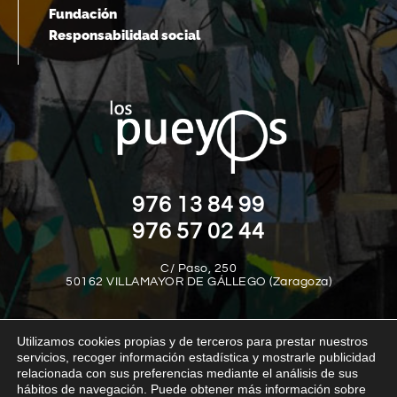
Fundación
Responsabilidad social
976 13 84 99
976 57 02 44
C/ Paso, 250
50162 VILLAMAYOR DE GÁLLEGO (Zaragoza)
Utilizamos cookies propias y de terceros para prestar nuestros
servicios, recoger información estadística y mostrarle publicidad
relacionada con sus preferencias mediante el análisis de sus
hábitos de navegación. Puede obtener más información sobre