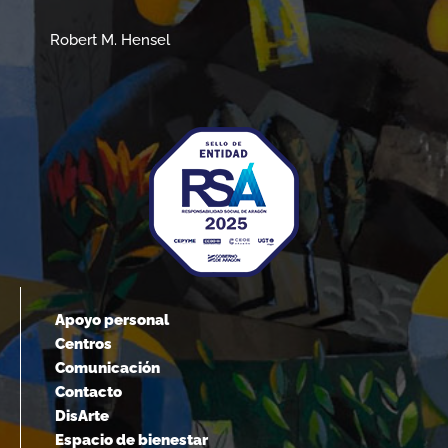
Albert Einstein
Apoyo personal
Centros
Comunicación
Contacto
DisArte
Espacio de bienestar