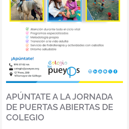
APÚNTATE A LA JORNADA
DE PUERTAS ABIERTAS DE
COLEGIO