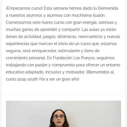
¡Empezamos curso! Esta semana hemos dado la bienvenida
a nuestros alumnos y alumnas con muchísima ilusión.
Comenzamos este nuevo curso con gran energía, sonrisas y
muchas ganas de aprender y compartir. Las aulas ya están
llenas de actividad: juegos, dinámicas, reencuentros y nuevas
experiencias que marcan el inicio de un curso que, estamos
seguros, será enriquecedor, estimulante y lleno de
crecimiento personal. En Fundación Los Pueyos, seguimos
trabajando con pasión y compromiso para ofrecer un entorno
educativo adaptado, inclusivo y motivador. ¡Bienvenidos al
curso 2025-2026! ¡Va a ser un gran año!