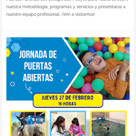
nuestra metodología, programas y servicios y presentaros a
nuestro equipo profesional. ¡Ven a visitarnos!