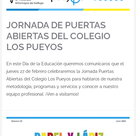
JORNADA DE PUERTAS
ABIERTAS DEL COLEGIO
LOS PUEYOS
En este Día de la Educación queremos comunicaros que el
jueves 27 de febrero celebraremos la Jornada Puertas
Abiertas del Colegio Los Pueyos para hablaros de nuestra
metodología, programas y servicios y conocer a nuestro
equipo profesional. ¡Ven a visitarnos!