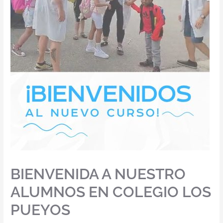
BIENVENIDA A NUESTRO
ALUMNOS EN COLEGIO LOS
PUEYOS