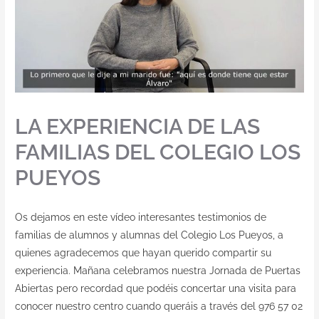
LA EXPERIENCIA DE LAS
FAMILIAS DEL COLEGIO LOS
PUEYOS
Os dejamos en este vídeo interesantes testimonios de
familias de alumnos y alumnas del Colegio Los Pueyos, a
quienes agradecemos que hayan querido compartir su
experiencia. Mañana celebramos nuestra Jornada de Puertas
Abiertas pero recordad que podéis concertar una visita para
conocer nuestro centro cuando queráis a través del 976 57 02