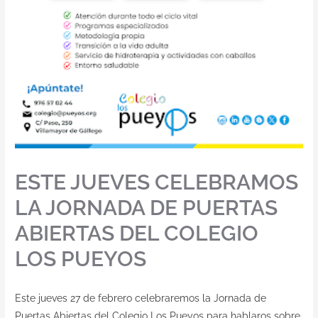
ESTE JUEVES CELEBRAMOS
LA JORNADA DE PUERTAS
ABIERTAS DEL COLEGIO
LOS PUEYOS
Este jueves 27 de febrero celebraremos la Jornada de
Puertas Abiertas del Colegio Los Pueyos para hablaros sobre