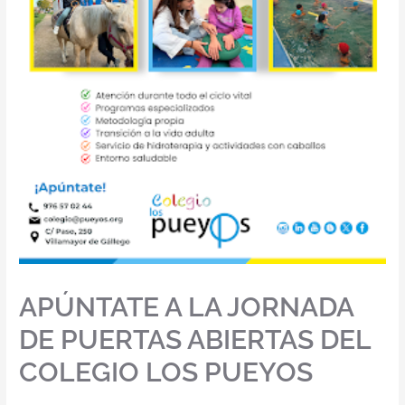
APÚNTATE A LA JORNADA
DE PUERTAS ABIERTAS DEL
COLEGIO LOS PUEYOS