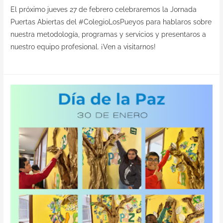
El próximo jueves 27 de febrero celebraremos la Jornada
Puertas Abiertas del #ColegioLosPueyos para hablaros sobre
nuestra metodología, programas y servicios y presentaros a
nuestro equipo profesional. ¡Ven a visitarnos!