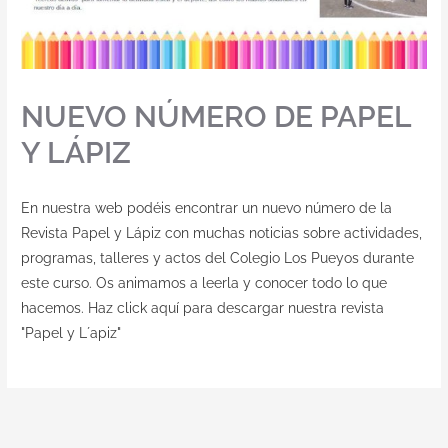
NUEVO NÚMERO DE PAPEL
Y LÁPIZ
En nuestra web podéis encontrar un nuevo número de la
Revista Papel y Lápiz con muchas noticias sobre actividades,
programas, talleres y actos del Colegio Los Pueyos durante
este curso. Os animamos a leerla y conocer todo lo que
hacemos. Haz click aquí para descargar nuestra revista
"Papel y L´apiz"