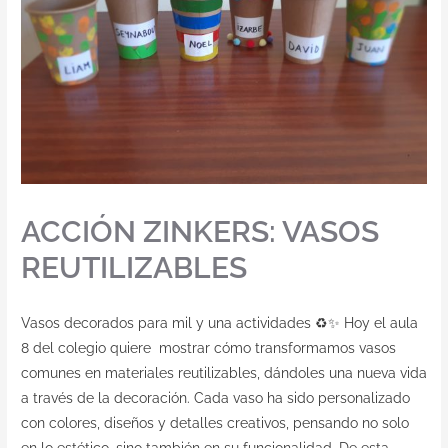
Contacto
ACCIÓN ZINKERS: VASOS
REUTILIZABLES
Vasos decorados para mil y una actividades ♻️✨ Hoy el aula
8 del colegio quiere mostrar cómo transformamos vasos
comunes en materiales reutilizables, dándoles una nueva vida
a través de la decoración. Cada vaso ha sido personalizado
con colores, diseños y detalles creativos, pensando no solo
en lo estético, sino también en su funcionalidad. De esta