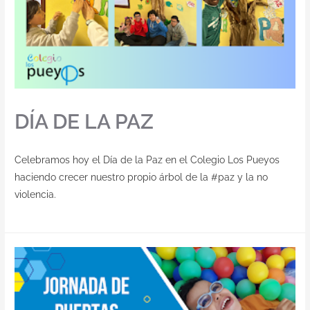
DÍA DE LA PAZ
Celebramos hoy el Día de la Paz en el Colegio Los Pueyos
haciendo crecer nuestro propio árbol de la #paz y la no
violencia.