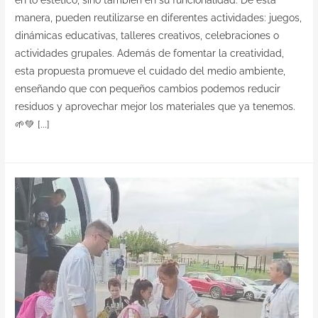
manera, pueden reutilizarse en diferentes actividades: juegos,
dinámicas educativas, talleres creativos, celebraciones o
actividades grupales. Además de fomentar la creatividad,
esta propuesta promueve el cuidado del medio ambiente,
enseñando que con pequeños cambios podemos reducir
residuos y aprovechar mejor los materiales que ya tenemos.
🌱💚 [...]