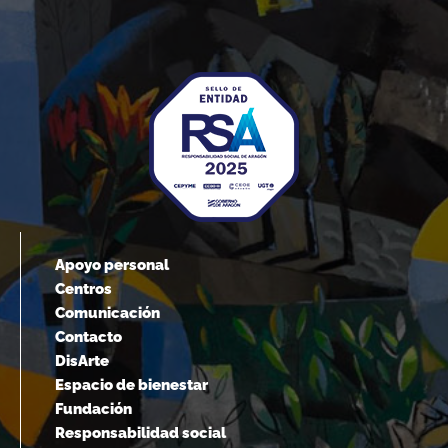
Apoyo personal
Centros
Comunicación
Contacto
DisArte
Espacio de bienestar
Fundación
Responsabilidad social