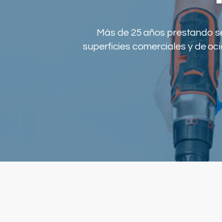
Más de 25 años prestando ser
superficies comerciales y de oc