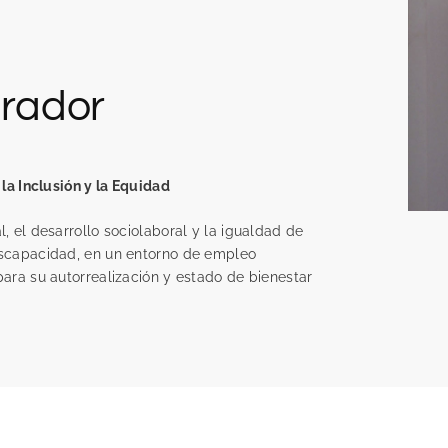
grador
la Inclusión y la Equidad
, el desarrollo sociolaboral y la igualdad de
iscapacidad, en un entorno de empleo
ara su autorrealización y estado de bienestar