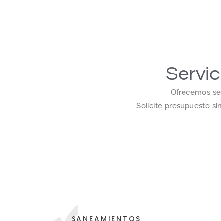
Servic
Ofrecemos ser
Solicite presupuesto s
SANEAMIENTOS