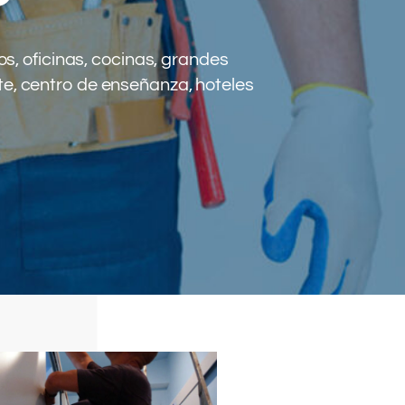
s, oficinas, cocinas, grandes
te, centro de enseñanza, hoteles