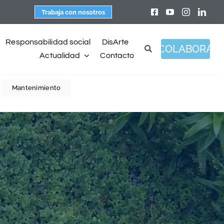
Trabaja con nosotros
Responsabilidad social
DisArte
COLABORA
Actualidad
Contacto
Mantenimiento