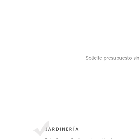
Solicite presupuesto s
JARDINERÍA