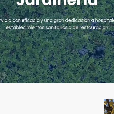
icio con eficacia y una gran dedicación a hospitales
establecimientos sanitarios o de restauración