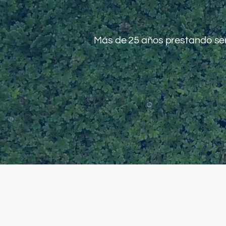
Más de 25 años prestando serv