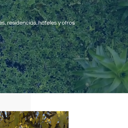
, residencias, hoteles y otros