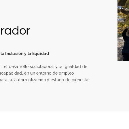
grador
la Inclusión y la Equidad
, el desarrollo sociolaboral y la igualdad de
iscapacidad, en un entorno de empleo
ara su autorrealización y estado de bienestar