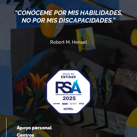
“CONÓCEME POR MIS HABILIDADES,
NO POR MIS DISCAPACIDADES.”
Robert M. Hensel
Apoyo personal
Centros