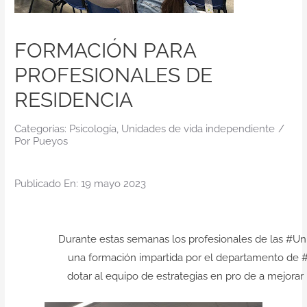
Contacto
FORMACIÓN PARA
PROFESIONALES DE
RESIDENCIA
Categorías:
Psicología
,
Unidades de vida independiente
/
Por
Pueyos
Publicado En: 19 mayo 2023
Durante estas semanas los profesionales de las #U
una formación impartida por el departamento de #p
dotar al equipo de estrategias en pro de a mejorar 