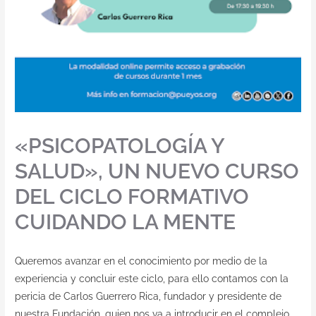
«PSICOPATOLOGÍA Y
SALUD», UN NUEVO CURSO
DEL CICLO FORMATIVO
CUIDANDO LA MENTE
Queremos avanzar en el conocimiento por medio de la
experiencia y concluir este ciclo, para ello contamos con la
pericia de Carlos Guerrero Rica, fundador y presidente de
nuestra Fundación, quien nos va a introducir en el complejo