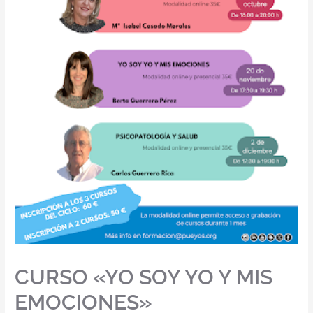
CURSO «YO SOY YO Y MIS
EMOCIONES»