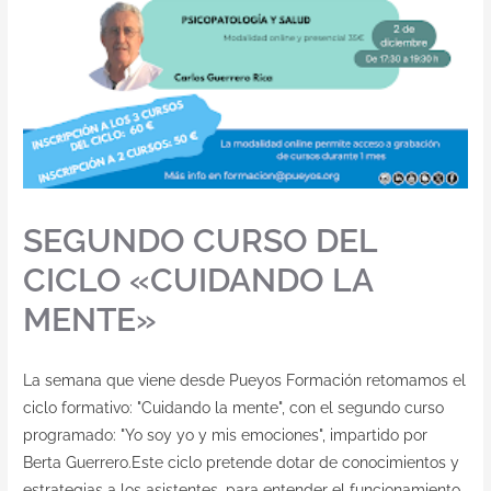
SEGUNDO CURSO DEL
CICLO «CUIDANDO LA
MENTE»
La semana que viene desde Pueyos Formación retomamos el
ciclo formativo: "Cuidando la mente", con el segundo curso
programado: "Yo soy yo y mis emociones", impartido por
Berta Guerrero.Este ciclo pretende dotar de conocimientos y
estrategias a los asistentes, para entender el funcionamiento