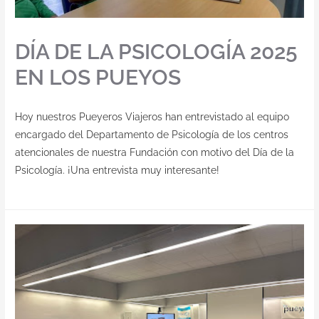
Contacto
DÍA DE LA PSICOLOGÍA 2025
EN LOS PUEYOS
Hoy nuestros Pueyeros Viajeros han entrevistado al equipo
encargado del Departamento de Psicología de los centros
atencionales de nuestra Fundación con motivo del Día de la
Psicología. ¡Una entrevista muy interesante!