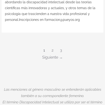
abordando la discapacidad intelectual desde las teorías
científicas más innovadoras y actuales, y otros temas de la
psicología que trascienden a nuestra vida profesional y
personal.Inscripciones en formacion@pueyos.org
1
2
3
Siguiente
Las menciones al género masculino se entenderán aplicables
también a su correspondiente femenino.
El término Discapacidad Intelectual se utiliza por ser el término