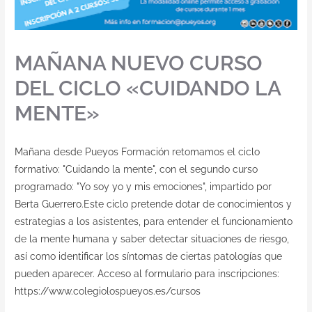
MAÑANA NUEVO CURSO
DEL CICLO «CUIDANDO LA
MENTE»
Mañana desde Pueyos Formación retomamos el ciclo
formativo: "Cuidando la mente", con el segundo curso
programado: "Yo soy yo y mis emociones", impartido por
Berta Guerrero.Este ciclo pretende dotar de conocimientos y
estrategias a los asistentes, para entender el funcionamiento
de la mente humana y saber detectar situaciones de riesgo,
así como identificar los síntomas de ciertas patologías que
pueden aparecer. Acceso al formulario para inscripciones:
https://www.colegiolospueyos.es/cursos