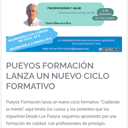
PUEYOS FORMACIÓN
LANZA UN NUEVO CICLO
FORMATIVO
Pueyos Formación lanza un nuevo ciclo formativo: "Cuidando
la mente", aquí tenéis los cursos y los ponentes que los
impartirán.Desde Los Pueyos seguimos apostando por una
formación de calidad, con profesionales de prestigio,