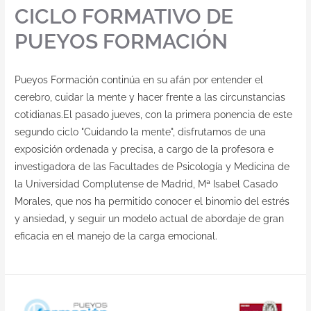
CICLO FORMATIVO DE
PUEYOS FORMACIÓN
Pueyos Formación continúa en su afán por entender el
cerebro, cuidar la mente y hacer frente a las circunstancias
cotidianas.El pasado jueves, con la primera ponencia de este
segundo ciclo "Cuidando la mente", disfrutamos de una
exposición ordenada y precisa, a cargo de la profesora e
investigadora de las Facultades de Psicología y Medicina de
la Universidad Complutense de Madrid, Mª Isabel Casado
Morales, que nos ha permitido conocer el binomio del estrés
y ansiedad, y seguir un modelo actual de abordaje de gran
eficacia en el manejo de la carga emocional.