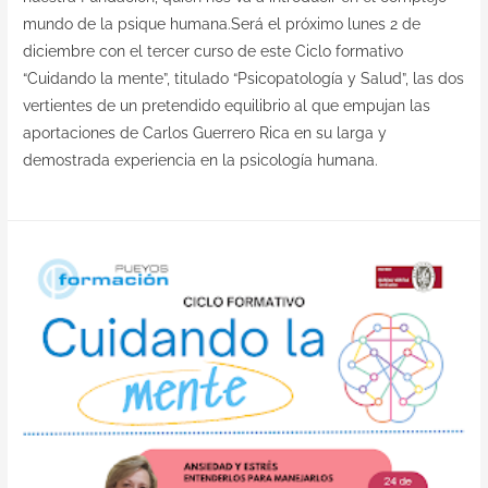
mundo de la psique humana.Será el próximo lunes 2 de
diciembre con el tercer curso de este Ciclo formativo
“Cuidando la mente”, titulado “Psicopatología y Salud”, las dos
vertientes de un pretendido equilibrio al que empujan las
aportaciones de Carlos Guerrero Rica en su larga y
demostrada experiencia en la psicología humana.