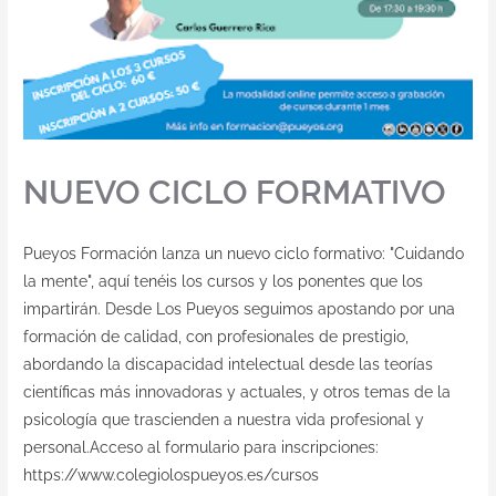
NUEVO CICLO FORMATIVO
Pueyos Formación lanza un nuevo ciclo formativo: "Cuidando
la mente", aquí tenéis los cursos y los ponentes que los
impartirán. Desde Los Pueyos seguimos apostando por una
formación de calidad, con profesionales de prestigio,
abordando la discapacidad intelectual desde las teorías
científicas más innovadoras y actuales, y otros temas de la
psicología que trascienden a nuestra vida profesional y
personal.Acceso al formulario para inscripciones:
https://www.colegiolospueyos.es/cursos