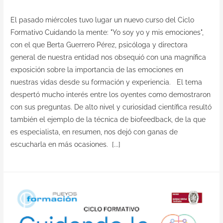
El pasado miércoles tuvo lugar un nuevo curso del Ciclo
Formativo Cuidando la mente: "Yo soy yo y mis emociones",
con el que Berta Guerrero Pérez, psicóloga y directora
general de nuestra entidad nos obsequió con una magnífica
exposición sobre la importancia de las emociones en
nuestras vidas desde su formación y experiencia. El tema
despertó mucho interés entre los oyentes como demostraron
con sus preguntas. De alto nivel y curiosidad científica resultó
también el ejemplo de la técnica de biofeedback, de la que
es especialista, en resumen, nos dejó con ganas de
escucharla en más ocasiones. [...]