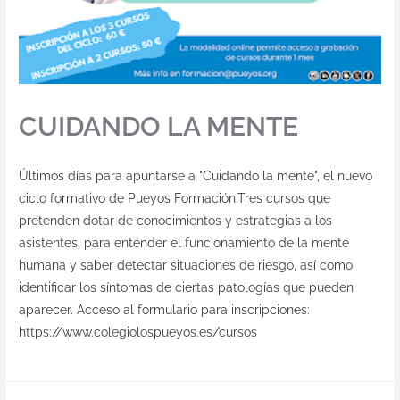
CUIDANDO LA MENTE
Últimos días para apuntarse a "Cuidando la mente", el nuevo
ciclo formativo de Pueyos Formación.Tres cursos que
pretenden dotar de conocimientos y estrategias a los
asistentes, para entender el funcionamiento de la mente
humana y saber detectar situaciones de riesgo, así como
identificar los síntomas de ciertas patologías que pueden
aparecer. Acceso al formulario para inscripciones:
https://www.colegiolospueyos.es/cursos