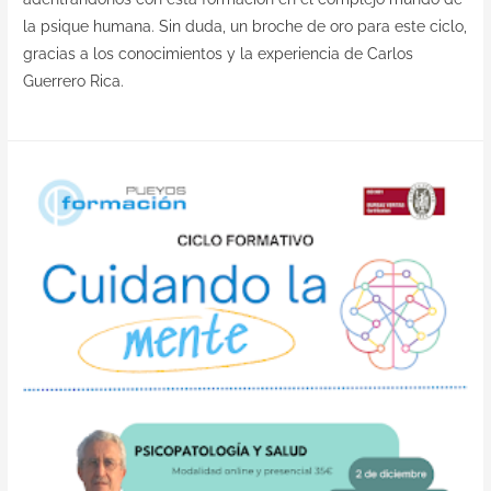
la psique humana. Sin duda, un broche de oro para este ciclo,
gracias a los conocimientos y la experiencia de Carlos
Guerrero Rica.