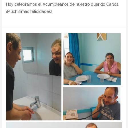
Hoy celebramos el #cumpleaños de nuestro querido Carlos.
¡Muchísimas felicidades!