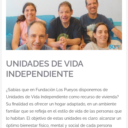
UNIDADES DE VIDA
INDEPENDIENTE
¿Sabías que en Fundación Los Pueyos disponemos de
Unidades de Vida Independiente como recurso de vivienda?
Su finalidad es ofrecer un hogar adaptado, en un ambiente
familiar que se refleja en el estilo de vida de las personas que
lo habitan. El objetivo de estas unidades es claro: alcanzar un
óptimo bienestar físico, mental y social de cada persona