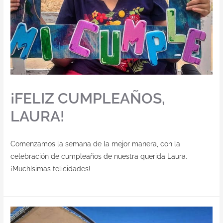
¡FELIZ CUMPLEAÑOS,
LAURA!
Comenzamos la semana de la mejor manera, con la
celebración de cumpleaños de nuestra querida Laura.
¡Muchísimas felicidades!