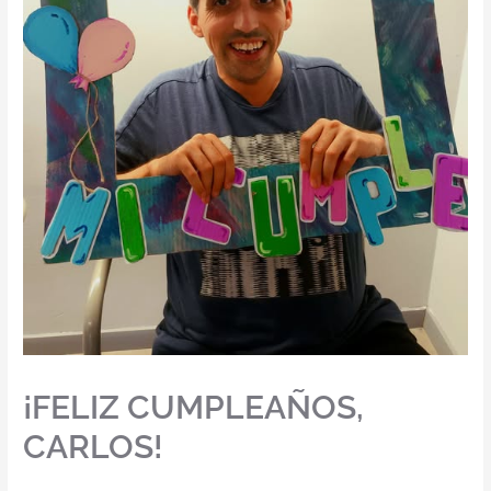
¡FELIZ CUMPLEAÑOS,
CARLOS!