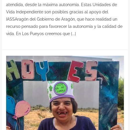
atendida, desde la máxima autonomía. Estas Unidades de
Vida Independiente son posibles gracias al apoyo del
IASSAragón del Gobierno de Aragón, que hace realidad un
recurso pensado para favorecer la autonomía y la calidad de
vida. En Los Pueyos creemos que [...]