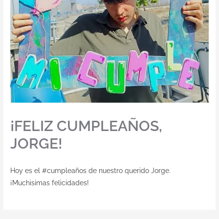
¡FELIZ CUMPLEAÑOS,
JORGE!
Hoy es el #cumpleaños de nuestro querido Jorge.
¡Muchisimas felicidades!