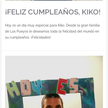
¡FELIZ CUMPLEAÑOS, KIKO!
Hoy es un día muy especial para Kiko. Desde la gran familia
de Los Pueyos le deseamos toda la felicidad del mundo en
su cumpleaños. ¡Felicidades!