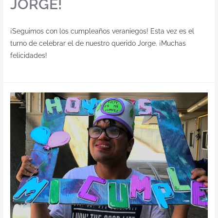
JORGE!
¡Seguimos con los cumpleaños veraniegos! Esta vez es el
turno de celebrar el de nuestro querido Jorge. ¡Muchas
felicidades!