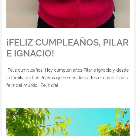
¡FELIZ CUMPLEAÑOS, PILAR
E IGNACIO!
¡Feliz cumpleaños! Hoy cumplen años Pilar e Ignacio y desde
la familia de Los Pueyos queremos desearles el cumple más
feliz del mundo. ¡Feliz día!