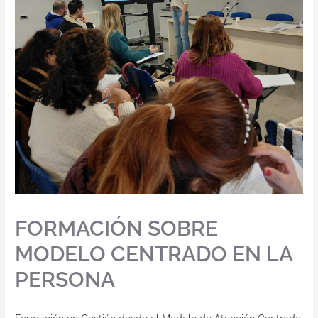
Contacto
FORMACIÓN SOBRE
MODELO CENTRADO EN LA
PERSONA