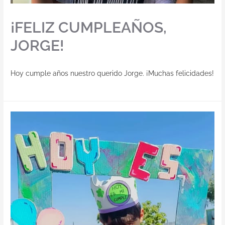
¡FELIZ CUMPLEAÑOS,
JORGE!
Hoy cumple años nuestro querido Jorge. ¡Muchas felicidades!