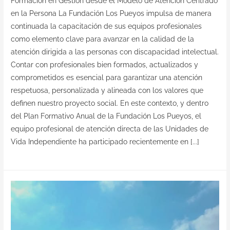
Formación en Gestión desde el Modelo de Atención Centrado
en la Persona La Fundación Los Pueyos impulsa de manera
continuada la capacitación de sus equipos profesionales
como elemento clave para avanzar en la calidad de la
atención dirigida a las personas con discapacidad intelectual.
Contar con profesionales bien formados, actualizados y
comprometidos es esencial para garantizar una atención
respetuosa, personalizada y alineada con los valores que
definen nuestro proyecto social. En este contexto, y dentro
del Plan Formativo Anual de la Fundación Los Pueyos, el
equipo profesional de atención directa de las Unidades de
Vida Independiente ha participado recientemente en [...]