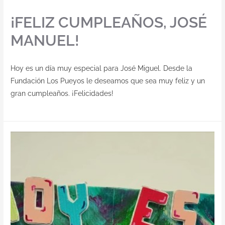
¡FELIZ CUMPLEAÑOS, JOSÉ
MANUEL!
Hoy es un día muy especial para José Miguel. Desde la
Fundación Los Pueyos le deseamos que sea muy feliz y un
gran cumpleaños. ¡Felicidades!