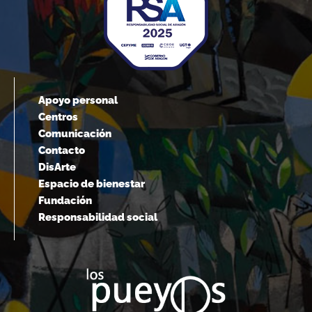
Apoyo personal
Centros
Comunicación
Contacto
DisArte
Espacio de bienestar
Fundación
Responsabilidad social