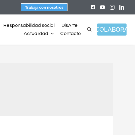
Trabaja con nosotros
Responsabilidad social
DisArte
COLABORA
Actualidad
Contacto