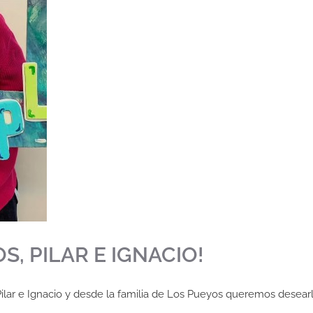
, PILAR E IGNACIO!
lar e Ignacio y desde la familia de Los Pueyos queremos desear