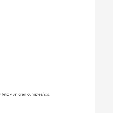
feliz y un gran cumpleaños.