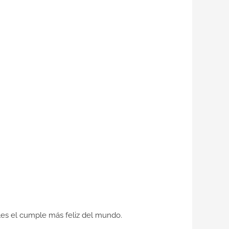
les el cumple más feliz del mundo.