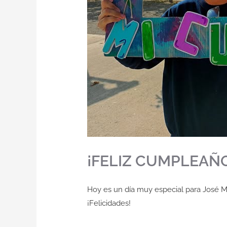
¡FELIZ CUMPLEAÑ
Hoy es un día muy especial para José 
¡Felicidades!