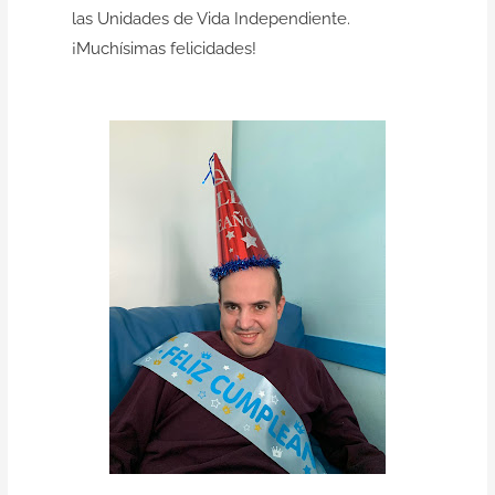
las Unidades de Vida Independiente.
¡Muchísimas felicidades!