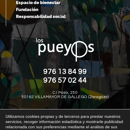
Espacio de bienestar
Fundación
Responsabilidad social
976 13 84 99
976 57 02 44
C/ Paso, 250
50162 VILLAMAYOR DE GÁLLEGO (Zaragoza)
Utilizamos cookies propias y de terceros para prestar nuestros
servicios, recoger información estadística y mostrarle publicidad
relacionada con sus preferencias mediante el análisis de sus