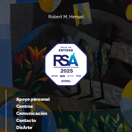
Robert M. Hensel
Apoyo personal
Centros
Comunicación
Contacto
DisArte