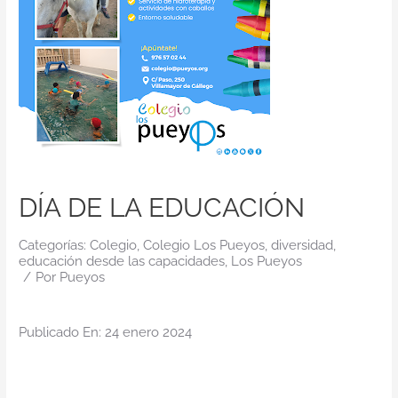
Contacto
DÍA DE LA EDUCACIÓN
Categorías:
Colegio
,
Colegio Los Pueyos
,
diversidad
,
educación desde las capacidades
,
Los Pueyos
/
Por
Pueyos
Publicado En: 24 enero 2024