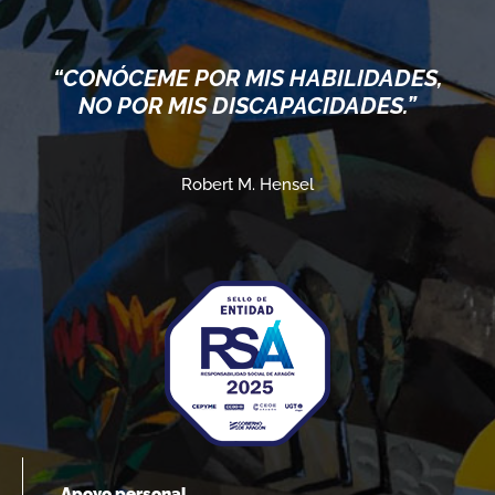
“CONÓCEME POR MIS HABILIDADES,
NO POR MIS DISCAPACIDADES.”
Robert M. Hensel
Apoyo personal