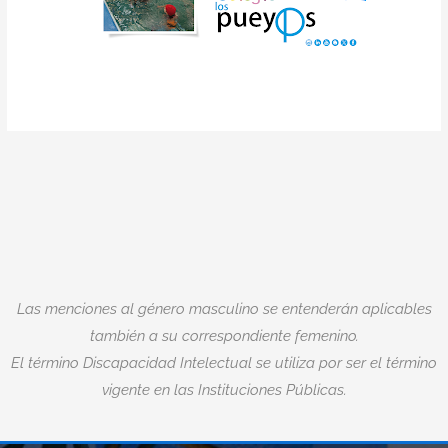
Las menciones al género masculino se entenderán aplicables
también a su correspondiente femenino.
El término Discapacidad Intelectual se utiliza por ser el término
vigente en las Instituciones Públicas.