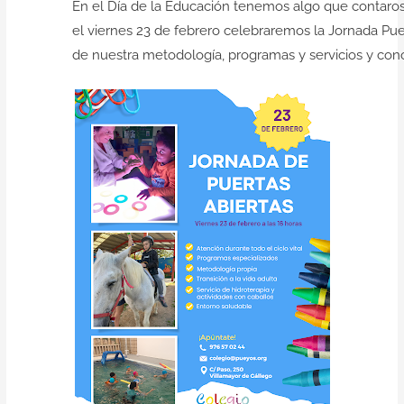
En el Día de la Educación tenemos algo que contaro
el viernes 23 de febrero celebraremos la Jornada Pue
de nuestra metodología, programas y servicios y conoc