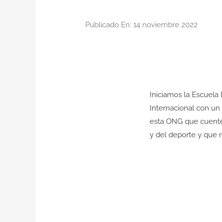
Publicado En: 14 noviembre 2022
Iniciamos la
Escuela 
Internacional
con un 
esta ONG que cuente
y del deporte
y que r