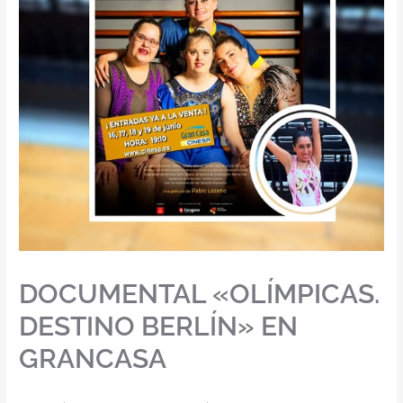
DOCUMENTAL «OLÍMPICAS.
DESTINO BERLÍN» EN
GRANCASA