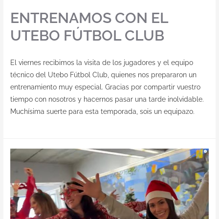
ENTRENAMOS CON EL
UTEBO FÚTBOL CLUB
El viernes recibimos la visita de los jugadores y el equipo
técnico del Utebo Fútbol Club, quienes nos prepararon un
entrenamiento muy especial. Gracias por compartir vuestro
tiempo con nosotros y hacernos pasar una tarde inolvidable.
Muchísima suerte para esta temporada, sois un equipazo.