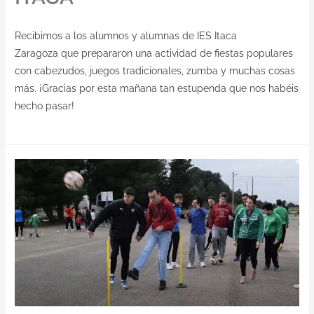
Recibimos a los alumnos y alumnas de IES Itaca
Zaragoza que prepararon una actividad de fiestas populares
con cabezudos, juegos tradicionales, zumba y muchas cosas
más. ¡Gracias por esta mañana tan estupenda que nos habéis
hecho pasar!