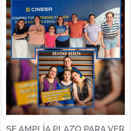
SE AMPLÍA PLAZO PARA VER