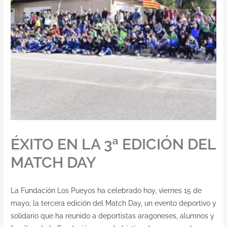
Contacto
ÉXITO EN LA 3ª EDICIÓN DEL
MATCH DAY
La Fundación Los Pueyos ha celebrado hoy, viernes 15 de
mayo, la tercera edición del Match Day, un evento deportivo y
solidario que ha reunido a deportistas aragoneses, alumnos y