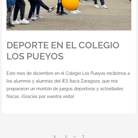
DEPORTE EN EL COLEGIO
LOS PUEYOS
Este mes de diciembre en el Colegio Los Pueyos recibimos a
los alumnos y alumnas del IES Ítaca Zaragoza, que nos
prepararon un montón de juegos deportivos y actividades
físicas. ¡Gracias por vuestra visita!
1
2
···
7