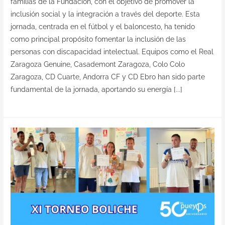
familias de la Fundación, con el objetivo de promover la
inclusión social y la integración a través del deporte. Esta
jornada, centrada en el fútbol y el baloncesto, ha tenido
como principal propósito fomentar la inclusión de las
personas con discapacidad intelectual. Equipos como el Real
Zaragoza Genuine, Casademont Zaragoza, Colo Colo
Zaragoza, CD Cuarte, Andorra CF y CD Ebro han sido parte
fundamental de la jornada, aportando su energía [...]