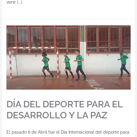
venir [...]
DÍA DEL DEPORTE PARA EL
DESARROLLO Y LA PAZ
El pasado 6 de Abril fue el Día Internacional del deporte para