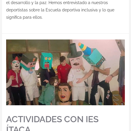
el desarrollo y la paz. Hemos entrevistado a nuestros
deportistas sobre la Escuela deportiva inclusiva y lo que
significa para ellos.
ACTIVIDADES CON IES
ÍTACA