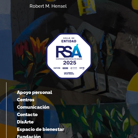
Albert Einstein
Apoyo personal
Centros
Comunicación
Contacto
DisArte
Espacio de bienestar
Fundación