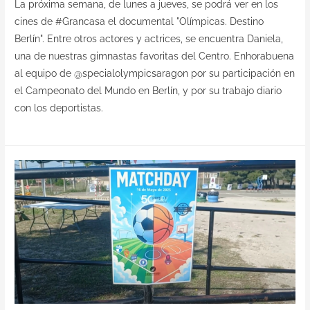
La próxima semana, de lunes a jueves, se podrá ver en los
cines de #Grancasa el documental "Olímpicas. Destino
Berlín". Entre otros actores y actrices, se encuentra Daniela,
una de nuestras gimnastas favoritas del Centro. Enhorabuena
al equipo de @specialolympicsaragon por su participación en
el Campeonato del Mundo en Berlín, y por su trabajo diario
con los deportistas.