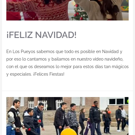
¡FELIZ NAVIDAD!
En Los Pueyos sabemos que todo es posible en Navidad y
por eso lo cantamos y bailamos en nuestro vídeo navideño,
con el que os deseamos lo mejor para estos días tan mágicos
y especiales. ¡Felices Fiestas!