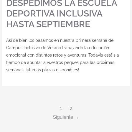
DESPEDIMOS LA ESCUELA
DEPORTIVA INCLUSIVA
HASTA SEPTIEMBRE
Así de bien los pasamos en nuestra primera semana de
Campus Inclusivo de Verano trabajando la educación
emocional con distintos retos y aventuras. Todavía estáis a
tiempo de apuntar a vuestros peques para las próximas
semanas, ¡últimas plazas disponibles!
1
2
Siguiente