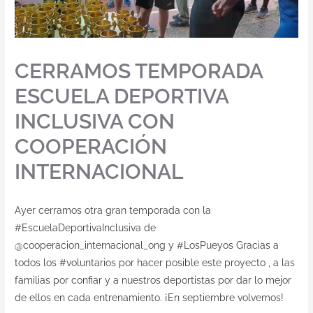
Contacto
CERRAMOS TEMPORADA
ESCUELA DEPORTIVA
INCLUSIVA CON
COOPERACIÓN
INTERNACIONAL
Ayer cerramos otra gran temporada con la
#EscuelaDeportivaInclusiva de
@cooperacion_internacional_ong y #LosPueyos Gracias a
todos los #voluntarios por hacer posible este proyecto , a las
familias por confiar y a nuestros deportistas por dar lo mejor
de ellos en cada entrenamiento. ¡En septiembre volvemos!