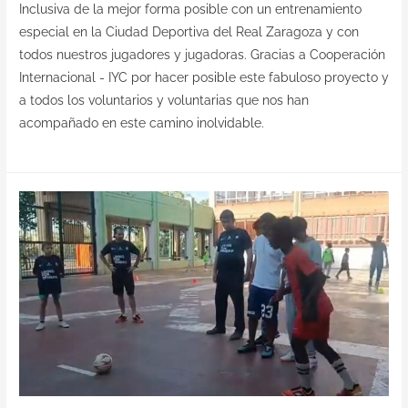
Inclusiva de la mejor forma posible con un entrenamiento
especial en la Ciudad Deportiva del Real Zaragoza y con
todos nuestros jugadores y jugadoras. Gracias a Cooperación
Internacional - IYC por hacer posible este fabuloso proyecto y
a todos los voluntarios y voluntarias que nos han
acompañado en este camino inolvidable.