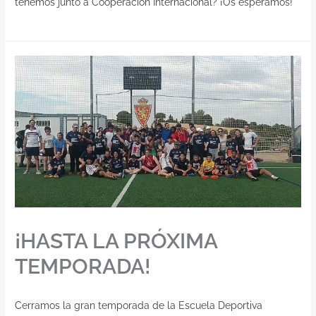
tenemos junto a Cooperación Internacional? ¡Os esperamos!
¡HASTA LA PRÓXIMA
TEMPORADA!
Cerramos la gran temporada de la Escuela Deportiva