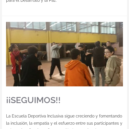
para el Desarrollo y la Paz.
¡¡SEGUIMOS!!
La Escuela Deportiva Inclusiva sigue creciendo y fomentando
la inclusión, la empatía y el esfuerzo entre sus participantes y