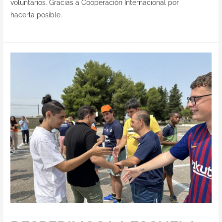
voluntarios. Gracias a Cooperación Internacional por
hacerla posible.