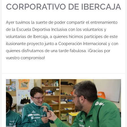
CORPORATIVO DE IBERCAJA
Ayer tuvimos la suerte de poder compartir el entrenamiento
de la Escuela Deportiva Inclusiva con los voluntarios y
voluntarias de Ibercaja, a quienes hicimos partícipes de este
ilusionante proyecto junto a Cooperación Internacional y con
quienes disfrutamos de una tarde fabulosa. ¡Gracias por
vuestro compromiso!