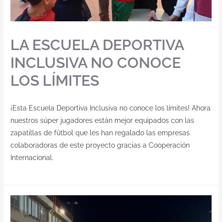
LA ESCUELA DEPORTIVA
INCLUSIVA NO CONOCE
LOS LÍMITES
¡Esta Escuela Deportiva Inclusiva no conoce los límites! Ahora
nuestros súper jugadores están mejor equipados con las
zapatillas de fútbol que les han regalado las empresas
colaboradoras de este proyecto gracias a Cooperación
Internacional.