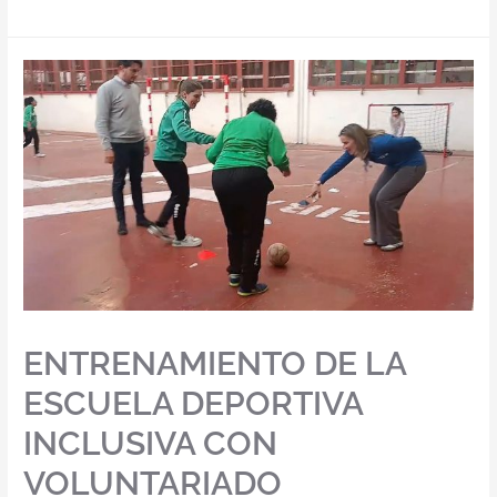
ENTRENAMIENTO DE LA
ESCUELA DEPORTIVA
INCLUSIVA CON
VOLUNTARIADO