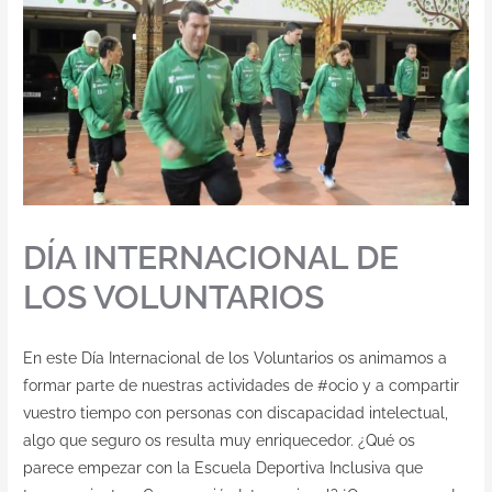
DÍA INTERNACIONAL DE
LOS VOLUNTARIOS
En este Día Internacional de los Voluntarios os animamos a
formar parte de nuestras actividades de #ocio y a compartir
vuestro tiempo con personas con discapacidad intelectual,
algo que seguro os resulta muy enriquecedor. ¿Qué os
parece empezar con la Escuela Deportiva Inclusiva que