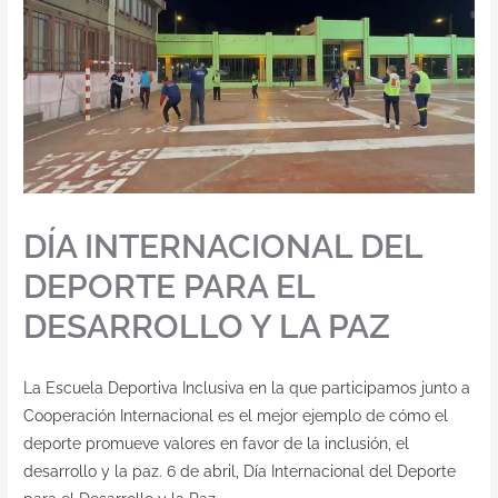
DÍA INTERNACIONAL DEL
DEPORTE PARA EL
DESARROLLO Y LA PAZ
La Escuela Deportiva Inclusiva en la que participamos junto a
Cooperación Internacional es el mejor ejemplo de cómo el
deporte promueve valores en favor de la inclusión, el
desarrollo y la paz. 6 de abril, Día Internacional del Deporte