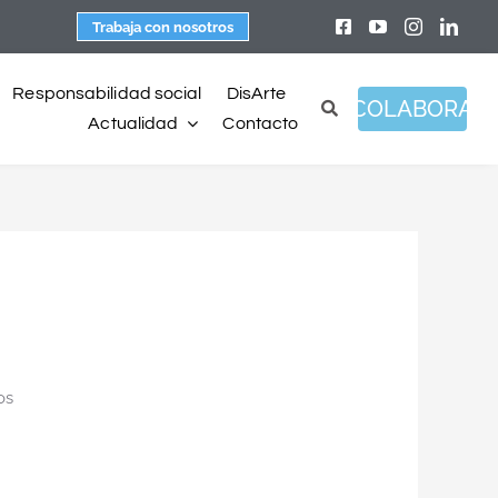
Trabaja con nosotros
Responsabilidad social
DisArte
COLABORA
Actualidad
Contacto
os