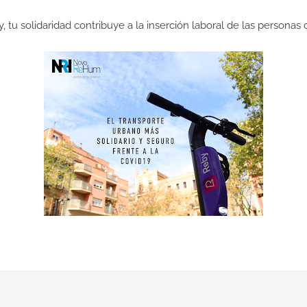
y
, tu
solidaridad
contribuye a la
inserción laboral
de las personas