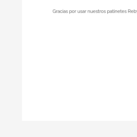
Gracias por usar nuestros patinetes Reb