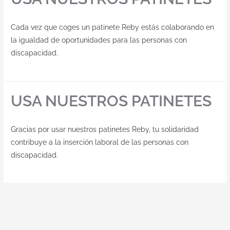
Cada vez que coges un patinete Reby estás colaborando en
la igualdad de oportunidades para las personas con
discapacidad.
USA NUESTROS PATINETES
Gracias por usar nuestros patinetes Reby, tu solidaridad
contribuye a la inserción laboral de las personas con
discapacidad.