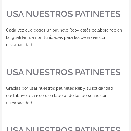
Contacto
USA NUESTROS PATINETES
Cada vez que coges un patinete Reby estás colaborando en
la igualdad de oportunidades para las personas con
discapacidad.
USA NUESTROS PATINETES
Gracias por usar nuestros patinetes Reby, tu solidaridad
contribuye a la inserción laboral de las personas con
discapacidad.
USA NUESTROS PATINETES