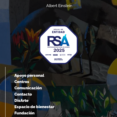
Albert Einstein
Apoyo personal
Centros
Comunicación
Contacto
DisArte
Espacio de bienestar
Fundación