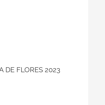
 DE FLORES 2023