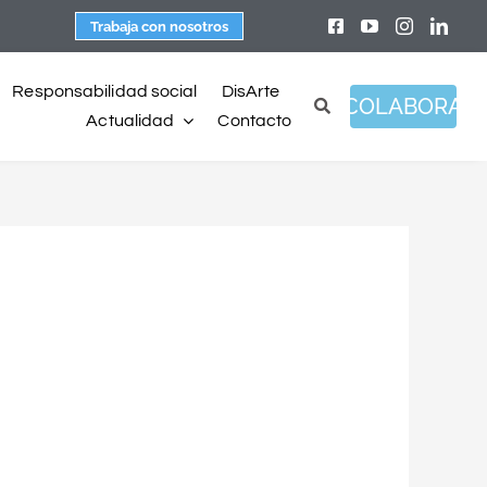
Trabaja con nosotros
Responsabilidad social
DisArte
COLABORA
Actualidad
Contacto