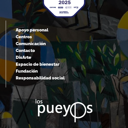
Apoyo personal
Centros
Comunicación
Contacto
DisArte
Espacio de bienestar
Fundación
Responsabilidad social