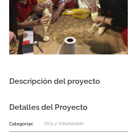
Contacto
Descripción del proyecto
Detalles del Proyecto
Categorías:
Ocio y Voluntariado