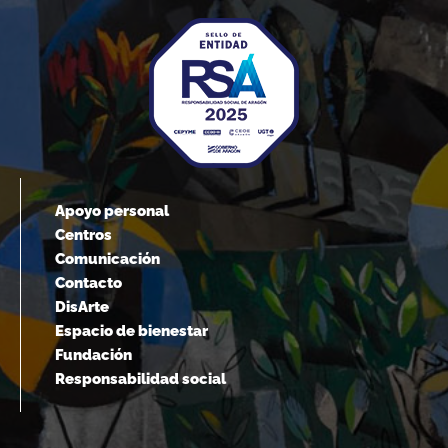
Apoyo personal
Centros
Comunicación
Contacto
DisArte
Espacio de bienestar
Fundación
Responsabilidad social