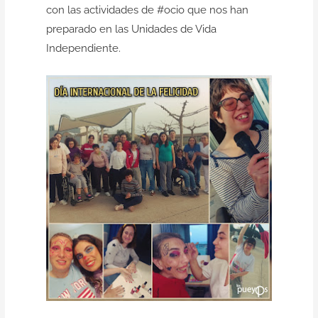
con las actividades de #ocio que nos han
preparado en las Unidades de Vida
Independiente.