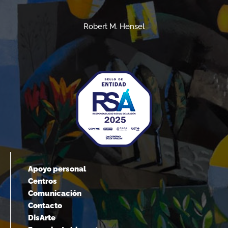
Robert M. Hensel
Apoyo personal
Centros
Comunicación
Contacto
DisArte