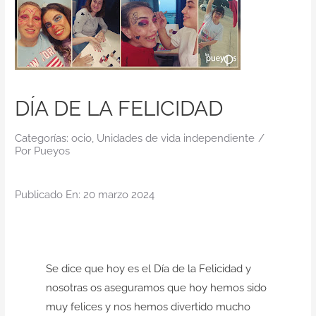
Contacto
DÍA DE LA FELICIDAD
Categorías:
ocio
,
Unidades de vida independiente
/
Por
Pueyos
Publicado En: 20 marzo 2024
Se dice que hoy es el Día de la Felicidad y
nosotras os aseguramos que hoy hemos sido
muy felices y nos hemos divertido mucho