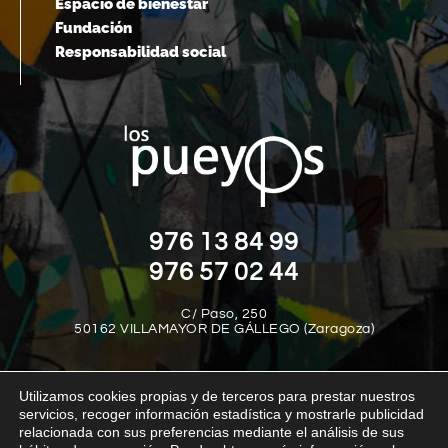
Espacio de bienestar
Fundación
Responsabilidad social
976 13 84 99
976 57 02 44
C/ Paso, 250
50162 VILLAMAYOR DE GÁLLEGO (Zaragoza)
Utilizamos cookies propias y de terceros para prestar nuestros
servicios, recoger información estadística y mostrarle publicidad
relacionada con sus preferencias mediante el análisis de sus