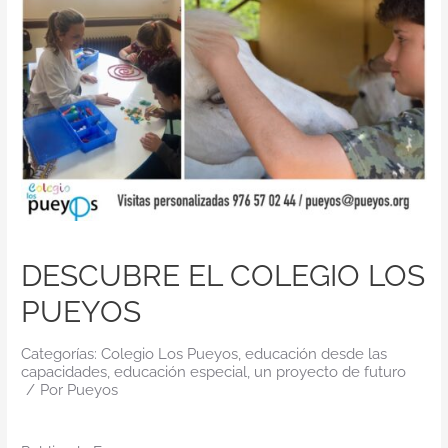
Contacto
DESCUBRE EL COLEGIO LOS
PUEYOS
Categorías:
Colegio Los Pueyos
,
educación desde las
capacidades
,
educación especial
,
un proyecto de futuro
/
Por
Pueyos