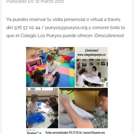
Publicado En: 12 marzo 2021
Ya puedes reservar tu visita presencial o virtual a través
del 976 57 02 44 / pueyos@pueyos.org y conocer todo lo
que el Colegio Los Pueyos puede ofrecer. ¡Descúbrenos!