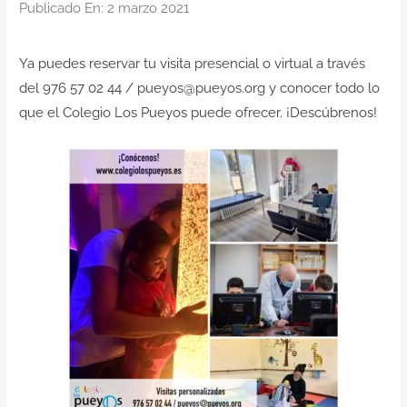
Publicado En: 2 marzo 2021
Ya puedes reservar tu visita presencial o virtual a través
del 976 57 02 44 / pueyos@pueyos.org y conocer todo lo
que el Colegio Los Pueyos puede ofrecer. ¡Descúbrenos!