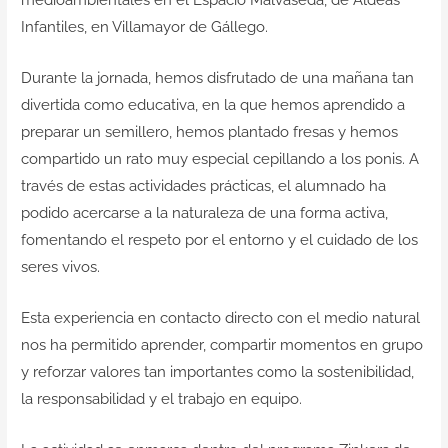
Infantiles, en Villamayor de Gállego.
Durante la jornada, hemos disfrutado de una mañana tan
divertida como educativa, en la que hemos aprendido a
preparar un semillero, hemos plantado fresas y hemos
compartido un rato muy especial cepillando a los ponis. A
través de estas actividades prácticas, el alumnado ha
podido acercarse a la naturaleza de una forma activa,
fomentando el respeto por el entorno y el cuidado de los
seres vivos.
Esta experiencia en contacto directo con el medio natural
nos ha permitido aprender, compartir momentos en grupo
y reforzar valores tan importantes como la sostenibilidad,
la responsabilidad y el trabajo en equipo.