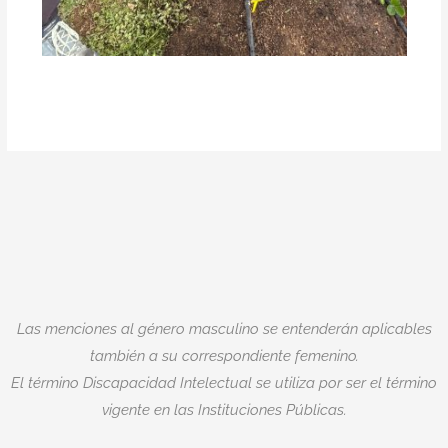
Las menciones al género masculino se entenderán aplicables
también a su correspondiente femenino.
El término Discapacidad Intelectual se utiliza por ser el término
vigente en las Instituciones Públicas.