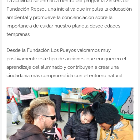
La actividad se enmarca dentro del programa Zinkers de
Fundación Repsol, una iniciativa que impulsa la educación
ambiental y promueve la concienciación sobre la
importancia de cuidar nuestro planeta desde edades
tempranas.
Desde la Fundación Los Pueyos valoramos muy
positivamente este tipo de acciones, que enriquecen el
aprendizaje del alumnado y contribuyen a crear una
ciudadanía más comprometida con el entorno natural.