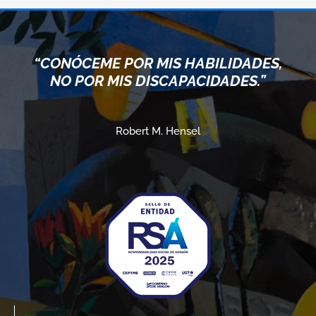
“CONÓCEME POR MIS HABILIDADES,
NO POR MIS DISCAPACIDADES.”
Robert M. Hensel