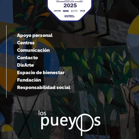
Apoyo personal
Centros
Comunicación
Contacto
DisArte
Espacio de bienestar
Fundación
Responsabilidad social