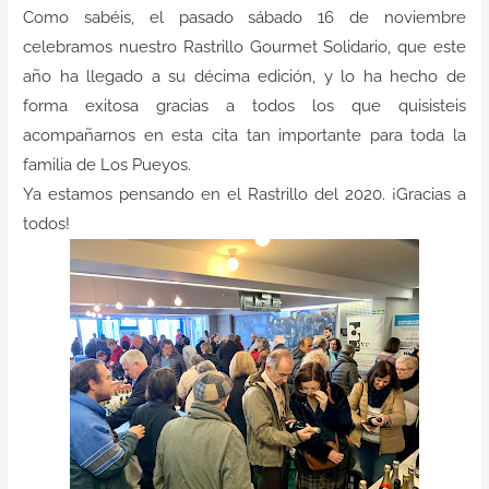
Contacto
Como sabéis, el pasado sábado 16 de noviembre
celebramos nuestro Rastrillo Gourmet Solidario, que este
año ha llegado a su décima edición, y lo ha hecho de
forma exitosa gracias a todos los que quisisteis
acompañarnos en esta cita tan importante para toda la
familia de Los Pueyos.
Ya estamos pensando en el Rastrillo del 2020. ¡Gracias a
todos!