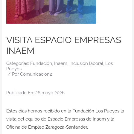
Contacto
VISITA ESPACIO EMPRESAS
INAEM
Categorías:
Fundación
,
Inaem
,
Inclusión laboral
,
Los
Pueyos
/
Por
Comunicacion2
Publicado En: 26 mayo 2026
Estos días hemos recibido en la Fundación Los Pueyos la
visita del equipo de Espacio Empresas de Inaem y la
Oficina de Empleo Zaragoza-Santander.