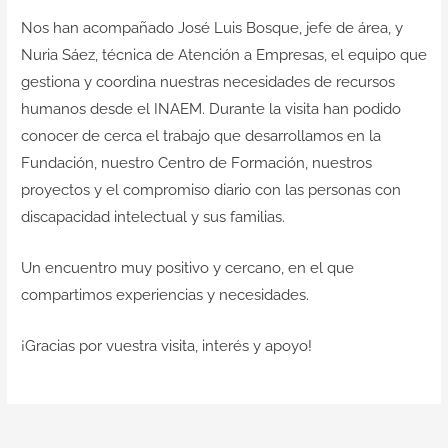
Nos han acompañado José Luis Bosque, jefe de área, y
Nuria Sáez, técnica de Atención a Empresas, el equipo que
gestiona y coordina nuestras necesidades de recursos
humanos desde el INAEM. Durante la visita han podido
conocer de cerca el trabajo que desarrollamos en la
Fundación, nuestro Centro de Formación, nuestros
proyectos y el compromiso diario con las personas con
discapacidad intelectual y sus familias.
Un encuentro muy positivo y cercano, en el que
compartimos experiencias y necesidades.
¡Gracias por vuestra visita, interés y apoyo!