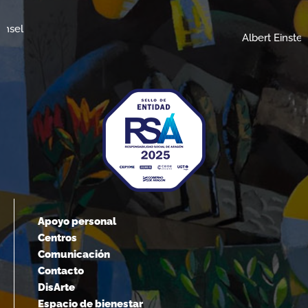
Albert Einstein
Apoyo personal
Centros
Comunicación
Contacto
DisArte
Espacio de bienestar