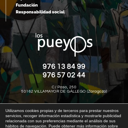
Fundación
Responsabilidad social
976 13 84 99
976 57 02 44
C/ Paso, 250
50162 VILLAMAYOR DE GÁLLEGO (Zaragoza)
Utilizamos cookies propias y de terceros para prestar nuestros
servicios, recoger información estadística y mostrarle publicidad
relacionada con sus preferencias mediante el análisis de sus
hábitos de navegación. Puede obtener más información sobre