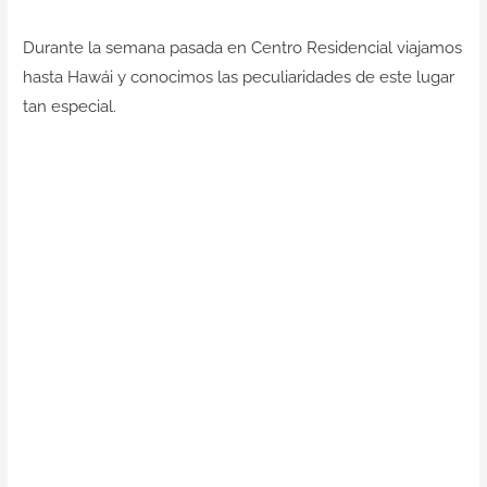
Contacto
Durante la semana pasada en Centro Residencial viajamos
hasta Hawái y conocimos las peculiaridades de este lugar
tan especial.