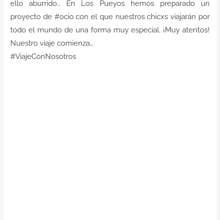
ello aburrido… En Los Pueyos hemos preparado un
Contacto
proyecto de #ocio con el que nuestros chicxs viajarán por
todo el mundo de una forma muy especial. ¡Muy atentos!
Nuestro viaje comienza…
#ViajeConNosotros