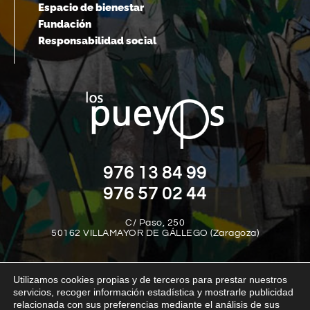
Espacio de bienestar
Fundación
Responsabilidad social
976 13 84 99
976 57 02 44
C/ Paso, 250
50162 VILLAMAYOR DE GÁLLEGO (Zaragoza)
Utilizamos cookies propias y de terceros para prestar nuestros
servicios, recoger información estadística y mostrarle publicidad
relacionada con sus preferencias mediante el análisis de sus