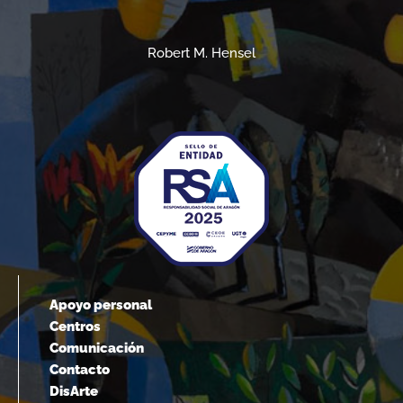
Robert M. Hensel
Apoyo personal
Centros
Comunicación
Contacto
DisArte