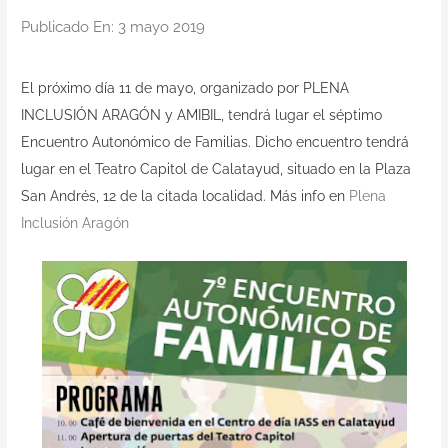
Contacto
Publicado En: 3 mayo 2019
El próximo día 11 de mayo, organizado por PLENA
INCLUSIÓN ARAGÓN y AMIBIL, tendrá lugar el séptimo
Encuentro Autonómico de Familias. Dicho encuentro tendrá
lugar en el Teatro Capitol de Calatayud, situado en la Plaza
San Andrés, 12 de la citada localidad. Más info en
Plena
Inclusión Aragón