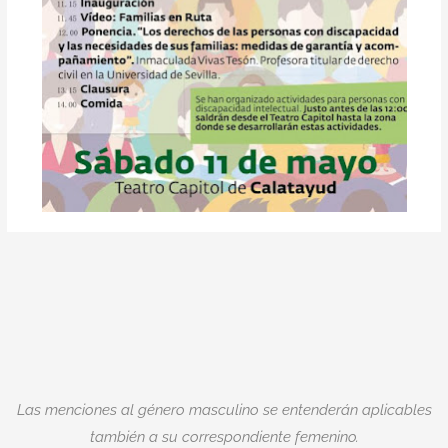
Las menciones al género masculino se entenderán aplicables
también a su correspondiente femenino.