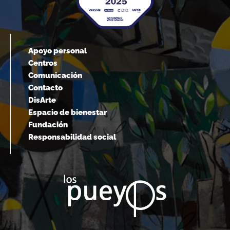
Apoyo personal
Centros
Comunicación
Contacto
DisArte
Espacio de bienestar
Fundación
Responsabilidad social