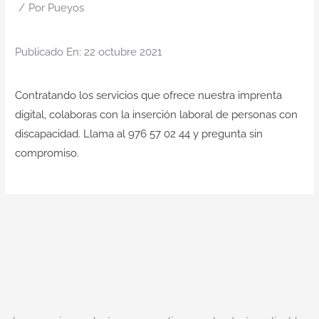
Contacto
/
Por
Pueyos
Publicado En: 22 octubre 2021
Contratando los servicios que ofrece nuestra imprenta
digital, colaboras con la inserción laboral de personas con
discapacidad. Llama al 976 57 02 44 y pregunta sin
compromiso.