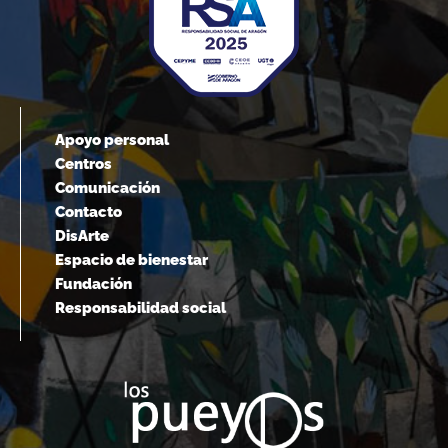
Apoyo personal
Centros
Comunicación
Contacto
DisArte
Espacio de bienestar
Fundación
Responsabilidad social