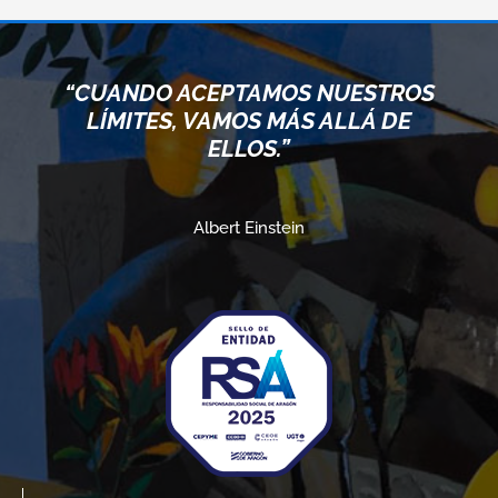
“CUANDO ACEPTAMOS NUESTROS
LÍMITES, VAMOS MÁS ALLÁ DE
ELLOS.”
Albert Einstein