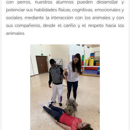
con perros, nuestros alumnos pueden desarrollar y
Contacto
potenciar sus habilidades físicas, cognitivas, emocionales y
sociales, mediante la interacción con los animales y con
sus compañeros, desde el cariño y el respeto hacia los
animales.