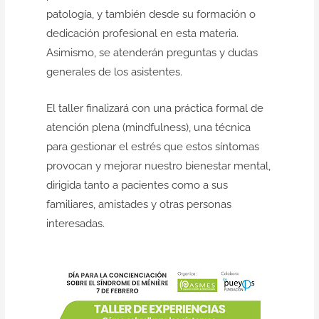
patología, y también desde su formación o
dedicación profesional en esta materia.
Asimismo, se atenderán preguntas y dudas
generales de los asistentes.
El taller finalizará con una práctica formal de
atención plena (mindfulness), una técnica
para gestionar el estrés que estos síntomas
provocan y mejorar nuestro bienestar mental,
dirigida tanto a pacientes como a sus
familiares, amistades y otras personas
interesadas.