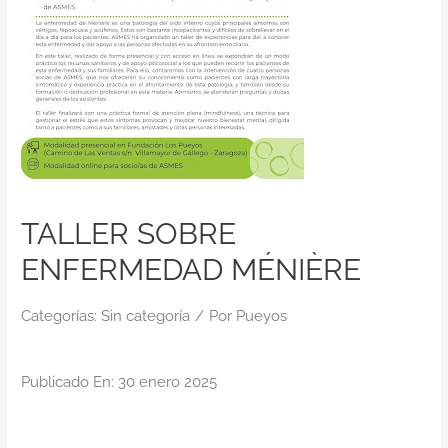
Contacto
TALLER SOBRE
ENFERMEDAD MÉNIÈRE
Categorías:
Sin categoría
/
Por
Pueyos
Publicado En: 30 enero 2025