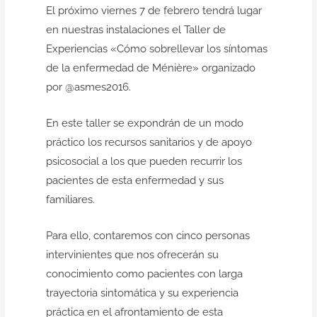
El próximo viernes 7 de febrero tendrá lugar
en nuestras instalaciones el Taller de
Experiencias «Cómo sobrellevar los síntomas
de la enfermedad de Ménière» organizado
por
@asmes2016.
En este taller se expondrán de un modo
práctico los recursos sanitarios y de apoyo
psicosocial a los que pueden recurrir los
pacientes de esta enfermedad y sus
familiares.
Para ello, contaremos con cinco personas
intervinientes que nos ofrecerán su
conocimiento como pacientes con larga
trayectoria sintomática y su experiencia
práctica en el afrontamiento de esta