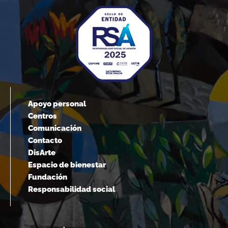
Apoyo personal
Centros
Comunicación
Contacto
DisArte
Espacio de bienestar
Fundación
Responsabilidad social