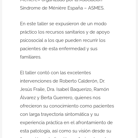
Síndrome de Ménière España – ASMES
.
En este taller se expusieron de un modo
práctico los recursos sanitarios y de apoyo
psicosocial a los que pueden recurrir los
pacientes de esta enfermedad y sus
familiares.
El taller contó con las excelentes
intervenciones de Roberto Calderón, Dr.
Jesús Fraile, Dra. Isabel Baquerizo, Ramón
Álvarez y Berta Guerrero, quienes nos
ofrecieron su conocimiento como pacientes
con larga trayectoria sintomática y su
experiencia práctica en el afrontamiento de
esta patología, así como su visión desde su