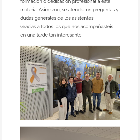
formación o dedicación profesional a esta
materia. Asimismo, se atendieron preguntas y
dudas generales de los asistentes.
Gracias a todos los que nos acompañasteis
en una tarde tan interesante.