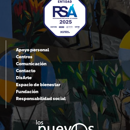
Apoyo personal
Centros
Comunicación
Contacto
DisArte
Espacio de bienestar
Fundación
Responsabilidad social