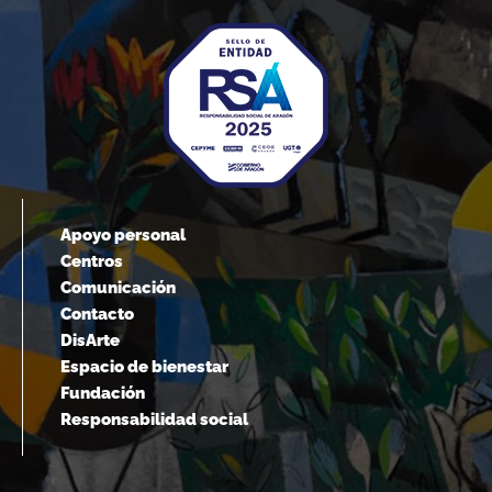
Apoyo personal
Centros
Comunicación
Contacto
DisArte
Espacio de bienestar
Fundación
Responsabilidad social