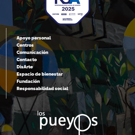
Apoyo personal
Centros
Comunicación
Contacto
DisArte
Espacio de bienestar
Fundación
Responsabilidad social