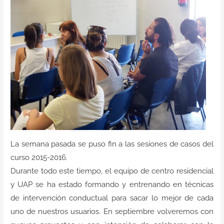
Contacto
La semana pasada se puso fin a las sesiones de casos del
curso 2015-2016.
Durante todo este tiempo, el equipo de centro residencial
y UAP se ha estado formando y entrenando en técnicas
de intervención conductual para sacar lo mejor de cada
uno de nuestros usuarios. En septiembre volveremos con