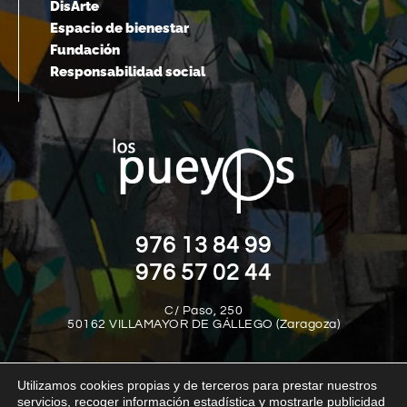
DisArte
Espacio de bienestar
Fundación
Responsabilidad social
976 13 84 99
976 57 02 44
C/ Paso, 250
50162 VILLAMAYOR DE GÁLLEGO (Zaragoza)
Utilizamos cookies propias y de terceros para prestar nuestros
servicios, recoger información estadística y mostrarle publicidad