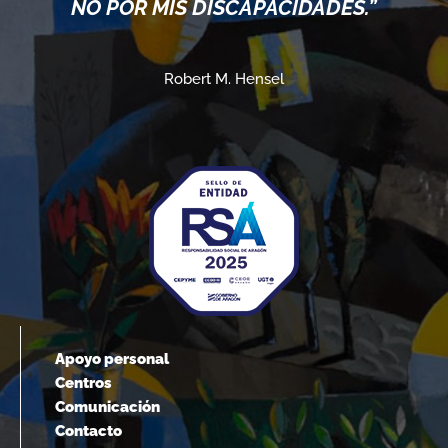
NO POR MIS DISCAPACIDADES.”
Robert M. Hensel
Apoyo personal
Centros
Comunicación
Contacto