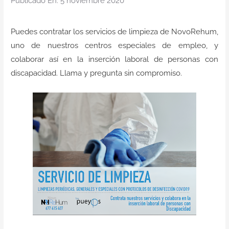
Publicado En: 5 noviembre 2020
Contacto
Puedes contratar los servicios de limpieza de NovoRehum,
uno de nuestros centros especiales de empleo, y
colaborar así en la inserción laboral de personas con
discapacidad. Llama y pregunta sin compromiso.