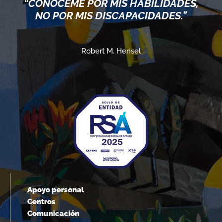
“CONÓCEME POR MIS HABILIDADES,
NO POR MIS DISCAPACIDADES.”
Robert M. Hensel
Apoyo personal
Centros
Comunicación