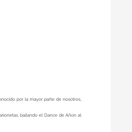
nocido por la mayor parte de nosotros,
arionetas, bailando el Dance de Añon al