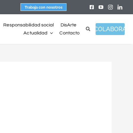
Trabaja con nosotros
Responsabilidad social
DisArte
COLABORA
Actualidad
Contacto