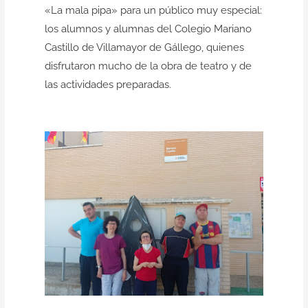
«La mala pipa» para un público muy especial:
los alumnos y alumnas del Colegio Mariano
Castillo de Villamayor de Gállego, quienes
disfrutaron mucho de la obra de teatro y de
las actividades preparadas.