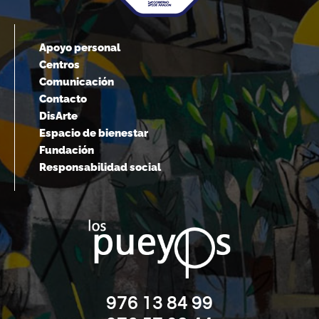
Apoyo personal
Centros
Comunicación
Contacto
DisArte
Espacio de bienestar
Fundación
Responsabilidad social
976 13 84 99