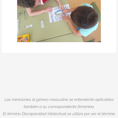
Las menciones al género masculino se entenderán aplicables
también a su correspondiente femenino.
El término Discapacidad Intelectual se utiliza por ser el término