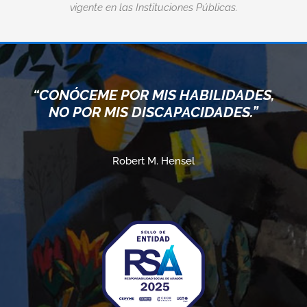
vigente en las Instituciones Públicas.
“CONÓCEME POR MIS HABILIDADES,
NO POR MIS DISCAPACIDADES.”
Robert M. Hensel