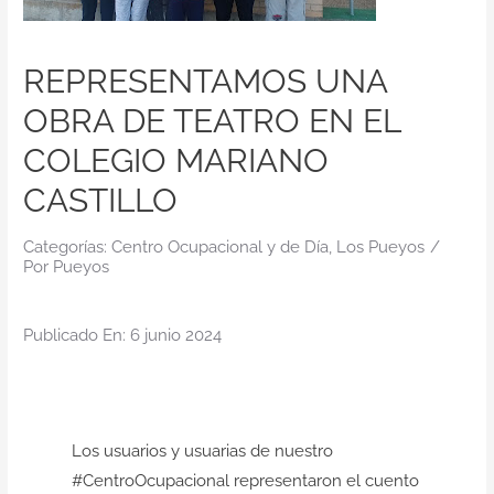
Contacto
REPRESENTAMOS UNA
OBRA DE TEATRO EN EL
COLEGIO MARIANO
CASTILLO
Categorías:
Centro Ocupacional y de Día
,
Los Pueyos
/
Por
Pueyos
Publicado En: 6 junio 2024
Los usuarios y usuarias de nuestro
#CentroOcupacional representaron el cuento