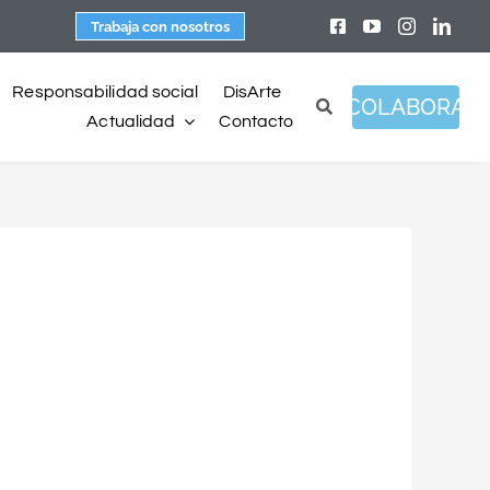
Trabaja con nosotros
Responsabilidad social
DisArte
COLABORA
Actualidad
Contacto