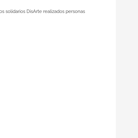
os solidarios
DisArte
realizados personas