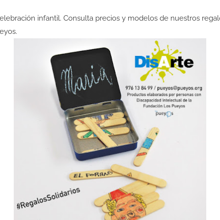
celebración infantil. Consulta precios y modelos de nuestros
regal
eyos.