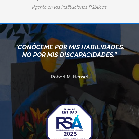
vigente en las Instituciones Públicas.
“CONÓCEME POR MIS HABILIDADES,
NO POR MIS DISCAPACIDADES.”
Robert M. Hensel