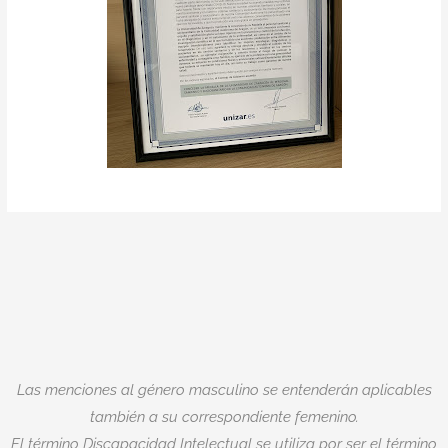
Las menciones al género masculino se entenderán aplicables
también a su correspondiente femenino.
El término Discapacidad Intelectual se utiliza por ser el término