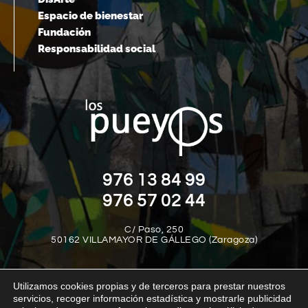
Espacio de bienestar
Fundación
Responsabilidad social
976 13 84 99
976 57 02 44
C/ Paso, 250
50162 VILLAMAYOR DE GÁLLEGO (Zaragoza)
Utilizamos cookies propias y de terceros para prestar nuestros
servicios, recoger información estadística y mostrarle publicidad