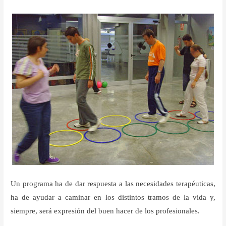
Contacto
Un programa ha de dar respuesta a las necesidades terapéuticas,
ha de ayudar a caminar en los distintos tramos de la vida y,
siempre, será expresión del buen hacer de los profesionales.