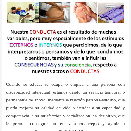
Cuando se educa, se ocupa o emplea a una persona con
discapacidad intelectual, estamos dando un servicio temporal o
permanente de apoyo, mediante la relación persona-entorno, que
pueda mejorar su calidad de vida o atender a su capacidad y
competencia, a su satisfacción y socialización, en definitiva, que
le permita conseguir un eficaz autoconcepto y ayude a