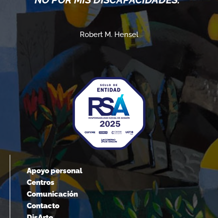
Robert M. Hensel
Apoyo personal
Centros
Comunicación
Contacto
DisArte