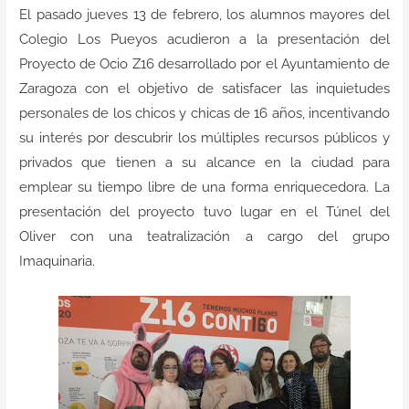
Contacto
El pasado jueves 13 de febrero, los alumnos mayores del
Colegio Los Pueyos acudieron a la presentación del
Proyecto de Ocio Z16 desarrollado por el Ayuntamiento de
Zaragoza con el objetivo de satisfacer las inquietudes
personales de los chicos y chicas de 16 años, incentivando
su interés por descubrir los múltiples recursos públicos y
privados que tienen a su alcance en la ciudad para
emplear su tiempo libre de una forma enriquecedora. La
presentación del proyecto tuvo lugar en el Túnel del
Oliver con una teatralización a cargo del grupo
Imaquinaria.