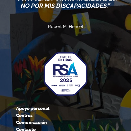
NO POR MIS DISCAPACIDADES.”
Robert M. Hensel
Apoyo personal
Centros
Comunicación
Contacto