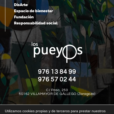
DisArte
Espacio de bienestar
Fundación
Responsabilidad social
976 13 84 99
976 57 02 44
C/ Paso, 250
50162 VILLAMAYOR DE GÁLLEGO (Zaragoza)
Utilizamos cookies propias y de terceros para prestar nuestros