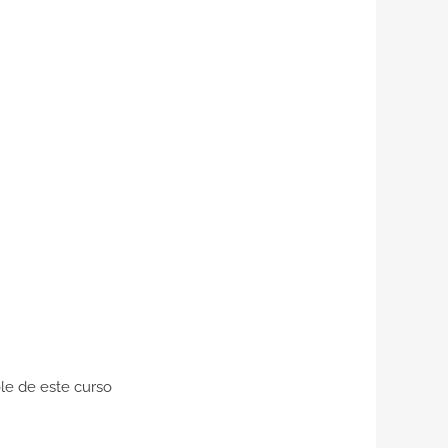
le de este curso