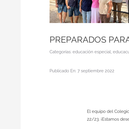
PREPARADOS PARA
Categorías:
educación especial
,
educacu
Publicado En: 7 septiembre 2022
El equipo del Colegi
22/23. ¡Estamos des