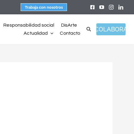
Trabaja con nosotros
Responsabilidad social
DisArte
COLABORA
Actualidad
Contacto