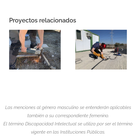
Proyectos relacionados
Las menciones al género masculino se entenderán aplicables
también a su correspondiente femenino.
El término Discapacidad Intelectual se utiliza por ser el término
vigente en las Instituciones Públicas.