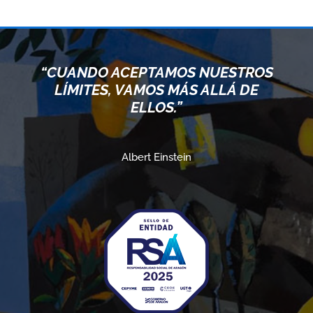
“CUANDO ACEPTAMOS NUESTROS
LÍMITES, VAMOS MÁS ALLÁ DE
ELLOS.”
Albert Einstein