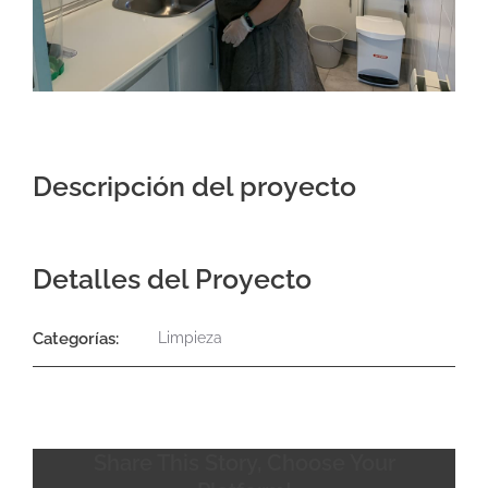
Contacto
Descripción del proyecto
Detalles del Proyecto
Categorías:
Limpieza
Share This Story, Choose Your