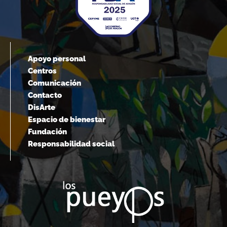
Apoyo personal
Centros
Comunicación
Contacto
DisArte
Espacio de bienestar
Fundación
Responsabilidad social